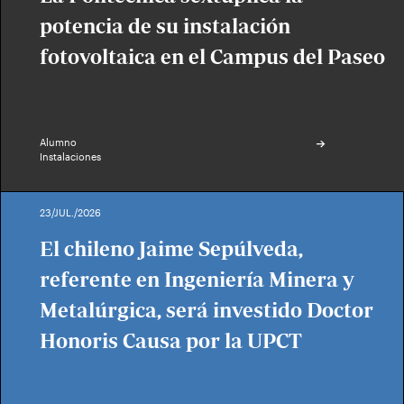
potencia de su instalación
fotovoltaica en el Campus del Paseo
Alumno
Instalaciones
23/JUL./2026
El chileno Jaime Sepúlveda,
referente en Ingeniería Minera y
Metalúrgica, será investido Doctor
Honoris Causa por la UPCT