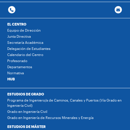
EL CENTRO
Equipo de Dirección
Junta Directiva
Secretaría Académica
Delegación de Estudiantes
Calendario del Centro
Profesorado
Departamentos
Normativa
HUB
ESTUDIOS DE GRADO
Programa de Ingeniero/a de Caminos, Canales y Puertos (Vía Grado en
Ingeniería Civil)
Grado en Ingeniería Civil
Grado en Ingeniería de Recursos Minerales y Energía
ESTUDIOS DE MÁSTER