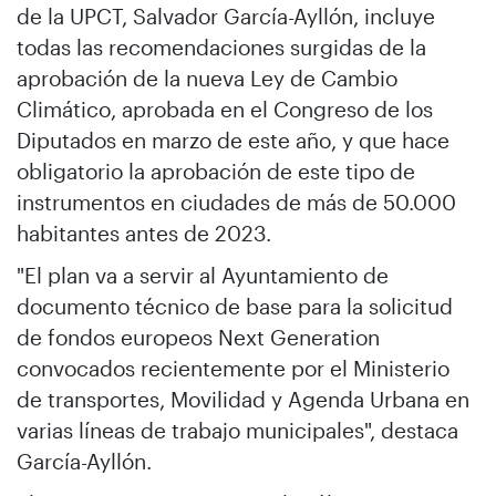
de la UPCT, Salvador García-Ayllón, incluye
todas las recomendaciones surgidas de la
aprobación de la nueva Ley de Cambio
Climático, aprobada en el Congreso de los
Diputados en marzo de este año, y que hace
obligatorio la aprobación de este tipo de
instrumentos en ciudades de más de 50.000
habitantes antes de 2023.
"El plan va a servir al Ayuntamiento de
documento técnico de base para la solicitud
de fondos europeos Next Generation
convocados recientemente por el Ministerio
de transportes, Movilidad y Agenda Urbana en
varias líneas de trabajo municipales", destaca
García-Ayllón.