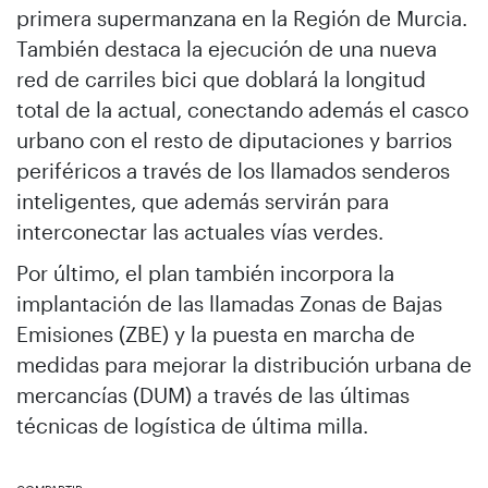
primera supermanzana en la Región de Murcia.
También destaca la ejecución de una nueva
red de carriles bici que doblará la longitud
total de la actual, conectando además el casco
urbano con el resto de diputaciones y barrios
periféricos a través de los llamados senderos
inteligentes, que además servirán para
interconectar las actuales vías verdes.
Por último, el plan también incorpora la
implantación de las llamadas Zonas de Bajas
Emisiones (ZBE) y la puesta en marcha de
medidas para mejorar la distribución urbana de
mercancías (DUM) a través de las últimas
técnicas de logística de última milla.