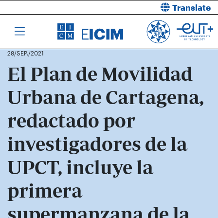
Translate
28/SEP./2021
El Plan de Movilidad
Urbana de Cartagena,
redactado por
investigadores de la
UPCT, incluye la
primera
supermanzana de la