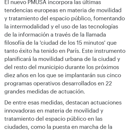
El nuevo PMUSA incorpora las últimas
tendencias europeas en materia de movilidad
y tratamiento del espacio público, fomentando
la intermodalidad y el uso de las tecnologías
de la información a través de la llamada
filosofía de la 'ciudad de los 15 minutos' que
tanto éxito ha tenido en París. Este instrumento
planificará la movilidad urbana de la ciudad y
del resto del municipio durante los próximos
diez años en los que se implantarán sus cinco
programas operativos desarrollados en 22
grandes medidas de actuación.
De entre esas medidas, destacan actuaciones
innovadoras en materia de movilidad y
tratamiento del espacio público en las
ciudades, como la puesta en marcha de la