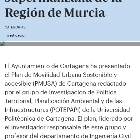
Región de Murcia
CATEGORÍAS:
Investigación
El Ayuntamiento de Cartagena ha presentado
el Plan de Movilidad Urbana Sostenible y
accesible (PMUSA) de Cartagena redactado
por el grupo de investigación de Política
Territorial, Planificación Ambiental y de las
Infraestructuras (POTEPAPI) de la Universidad
Politécnica de Cartagena. El plan, liderado por
el investigador responsable de este grupo y
profesor del departamento de Ingeniería Civil