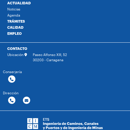
ACTUALIDAD
Noticias
Agenda
TRÁMITES
CALIDAD
EMPLEO
CONTACTO
Ubicación
Paseo Alfonso XIII, 52
30203 - Cartagena
Conserjería
Dirección