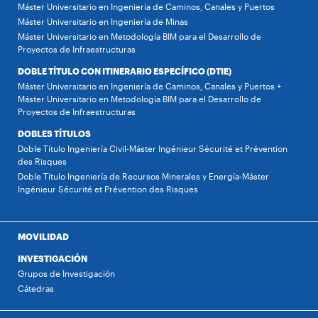
Máster Universitario en Ingeniería de Caminos, Canales y Puertos
Máster Universitario en Ingeniería de Minas
Máster Universitario en Metodología BIM para el Desarrollo de
Proyectos de Infraestructuras
DOBLE TÍTULO CON ITINERARIO ESPECÍFICO (DTIE)
Máster Universitario en Ingeniería de Caminos, Canales y Puertos +
Máster Universitario en Metodología BIM para el Desarrollo de
Proyectos de Infraestructuras
DOBLES TÍTULOS
Doble Título Ingeniería Civil-Máster Ingénieur Sécurité et Prévention
des Risques
Doble Título Ingeniería de Recursos Minerales y Energía-Máster
Ingénieur Sécurité et Prévention des Risques
MOVILIDAD
INVESTIGACIÓN
Grupos de Investigación
Cátedras