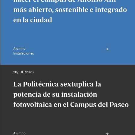
más abierto, sostenible e integrado
en la ciudad
Alumno
Instalaciones
28/JUL./2026
La Politécnica sextuplica la
potencia de su instalación
fotovoltaica en el Campus del Paseo
Alumno