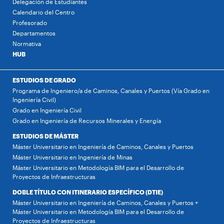
Delegación de Estudiantes
Calendario del Centro
Profesorado
Departamentos
Normativa
HUB
ESTUDIOS DE GRADO
Programa de Ingeniero/a de Caminos, Canales y Puertos (Vía Grado en
Ingeniería Civil)
Grado en Ingeniería Civil
Grado en Ingeniería de Recursos Minerales y Energía
ESTUDIOS DE MÁSTER
Máster Universitario en Ingeniería de Caminos, Canales y Puertos
Máster Universitario en Ingeniería de Minas
Máster Universitario en Metodología BIM para el Desarrollo de
Proyectos de Infraestructuras
DOBLE TÍTULO CON ITINERARIO ESPECÍFICO (DTIE)
Máster Universitario en Ingeniería de Caminos, Canales y Puertos +
Máster Universitario en Metodología BIM para el Desarrollo de
Proyectos de Infraestructuras