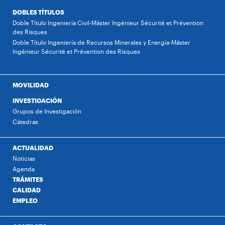
DOBLES TÍTULOS
Doble Título Ingeniería Civil-Máster Ingénieur Sécurité et Prévention
des Risques
Doble Título Ingeniería de Recursos Minerales y Energía-Máster
Ingénieur Sécurité et Prévention des Risques
MOVILIDAD
INVESTIGACIÓN
Grupos de Investigación
Cátedras
ACTUALIDAD
Noticias
Agenda
TRÁMITES
CALIDAD
EMPLEO