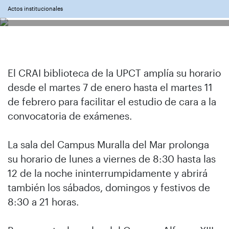
Actos institucionales
El CRAI biblioteca de la UPCT amplía su horario
desde el martes 7 de enero hasta el martes 11
de febrero para facilitar el estudio de cara a la
convocatoria de exámenes.
La sala del Campus Muralla del Mar prolonga
su horario de lunes a viernes de 8:30 hasta las
12 de la noche ininterrumpidamente y abrirá
también los sábados, domingos y festivos de
8:30 a 21 horas.