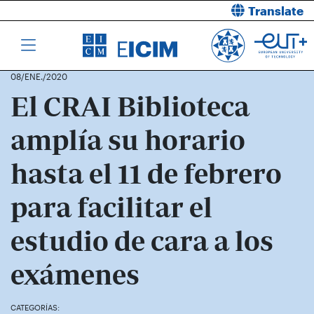
Translate
08/ENE./2020
El CRAI Biblioteca
amplía su horario
hasta el 11 de febrero
para facilitar el
estudio de cara a los
exámenes
CATEGORÍAS: