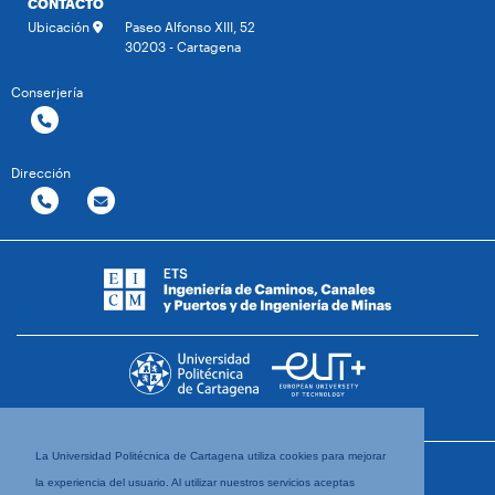
CONTACTO
Ubicación
Paseo Alfonso XIII, 52
30203 - Cartagena
Conserjería
Dirección
La Universidad Politécnica de Cartagena utiliza cookies para mejorar
la experiencia del usuario. Al utilizar nuestros servicios aceptas