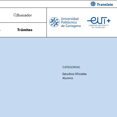
Translate
Buscador
n
Trámites
CATEGORÍAS:
Estudios Oficiales
Alumno