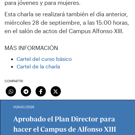
para jóvenes y para mujeres.
Esta charla se realizará también el día anterior,
miércoles 28 de septiembre, a las 15:00 horas,
en el salón de actos del Campus Alfonso XIII.
MÁS INFORMACIÓN
Cartel del curso básico
Cartel de la charla
COMPARTIR:
01/AGO./2026
Aprobado el Plan Director para
hacer el Campus de Alfonso XIII