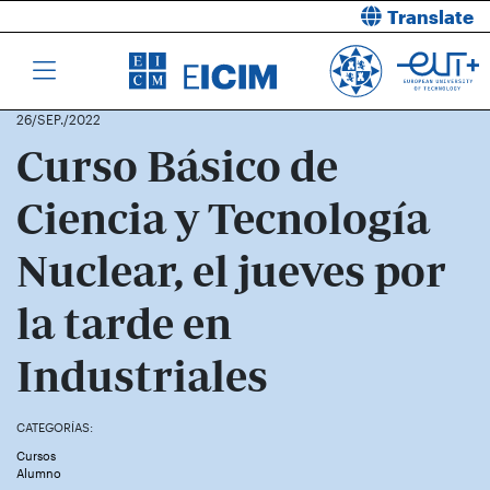
Translate
26/SEP./2022
Curso Básico de
Ciencia y Tecnología
Nuclear, el jueves por
la tarde en
Industriales
CATEGORÍAS:
Cursos
Alumno