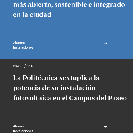
más abierto, sostenible e integrado
en la ciudad
Alumno
Instalaciones
28/JUL./2026
La Politécnica sextuplica la
potencia de su instalación
fotovoltaica en el Campus del Paseo
Alumno
Instalaciones