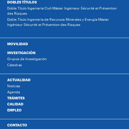
DOBLES TÍTULOS
Doble Título Ingeniería Civil-Máster Ingénieur Sécurité et Prévention
des Risques
Doble Título Ingeniería de Recursos Minerales y Energía-Máster
Ingénieur Sécurité et Prévention des Risques
MOVILIDAD
INVESTIGACIÓN
Grupos de Investigación
Cátedras
ACTUALIDAD
Noticias
Agenda
TRÁMITES
CALIDAD
EMPLEO
CONTACTO