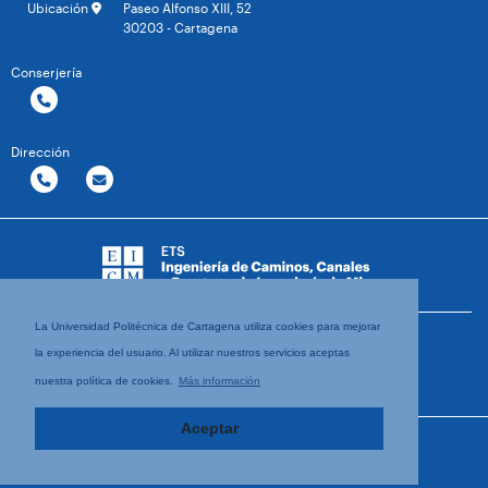
Ubicación
Paseo Alfonso XIII, 52
30203 - Cartagena
Conserjería
Dirección
La Universidad Politécnica de Cartagena utiliza cookies para mejorar
la experiencia del usuario. Al utilizar nuestros servicios aceptas
nuestra política de cookies.
Más información
Aceptar