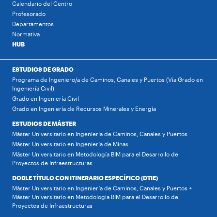
Calendario del Centro
Profesorado
Departamentos
Normativa
HUB
ESTUDIOS DE GRADO
Programa de Ingeniero/a de Caminos, Canales y Puertos (Vía Grado en
Ingeniería Civil)
Grado en Ingeniería Civil
Grado en Ingeniería de Recursos Minerales y Energía
ESTUDIOS DE MÁSTER
Máster Universitario en Ingeniería de Caminos, Canales y Puertos
Máster Universitario en Ingeniería de Minas
Máster Universitario en Metodología BIM para el Desarrollo de
Proyectos de Infraestructuras
DOBLE TÍTULO CON ITINERARIO ESPECÍFICO (DTIE)
Máster Universitario en Ingeniería de Caminos, Canales y Puertos +
Máster Universitario en Metodología BIM para el Desarrollo de
Proyectos de Infraestructuras