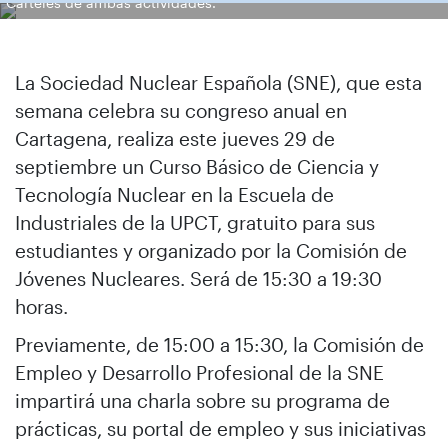
Carteles de ambas actividades.
La Sociedad Nuclear Española (SNE), que esta
semana celebra su congreso anual en
Cartagena, realiza este jueves 29 de
septiembre un Curso Básico de Ciencia y
Tecnología Nuclear en la Escuela de
Industriales de la UPCT, gratuito para sus
estudiantes y organizado por la Comisión de
Jóvenes Nucleares. Será de 15:30 a 19:30
horas.
Previamente, de 15:00 a 15:30, la Comisión de
Empleo y Desarrollo Profesional de la SNE
impartirá una charla sobre su programa de
prácticas, su portal de empleo y sus iniciativas