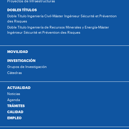
Proyectos de Infraestructuras
DOBLES TÍTULOS
Doble Título Ingeniería Civil-Máster Ingénieur Sécurité et Prévention
des Risques
Doble Título Ingeniería de Recursos Minerales y Energía-Máster
Ingénieur Sécurité et Prévention des Risques
MOVILIDAD
INVESTIGACIÓN
Grupos de Investigación
Cátedras
ACTUALIDAD
Noticias
Agenda
TRÁMITES
CALIDAD
EMPLEO