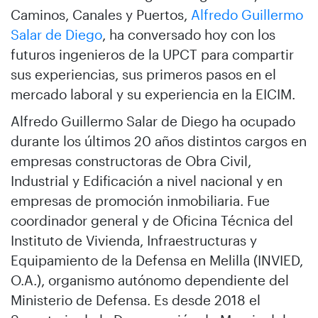
Caminos, Canales y Puertos,
Alfredo Guillermo
Salar de Diego
, ha conversado hoy con los
futuros ingenieros de la UPCT para compartir
sus experiencias, sus primeros pasos en el
mercado laboral y su experiencia en la EICIM.
Alfredo Guillermo Salar de Diego ha ocupado
durante los últimos 20 años distintos cargos en
empresas constructoras de Obra Civil,
Industrial y Edificación a nivel nacional y en
empresas de promoción inmobiliaria. Fue
coordinador general y de Oficina Técnica del
Instituto de Vivienda, Infraestructuras y
Equipamiento de la Defensa en Melilla (INVIED,
O.A.), organismo autónomo dependiente del
Ministerio de Defensa. Es desde 2018 el