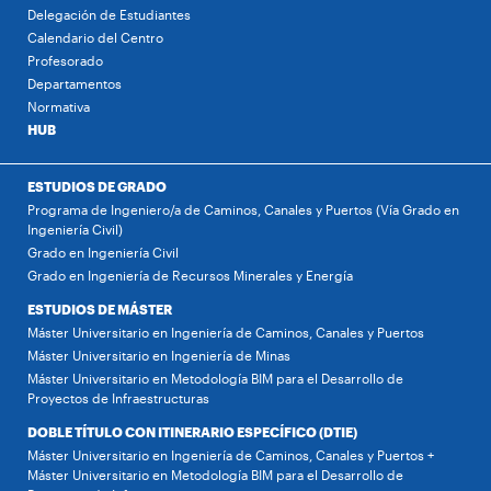
Delegación de Estudiantes
Calendario del Centro
Profesorado
Departamentos
Normativa
HUB
ESTUDIOS DE GRADO
Programa de Ingeniero/a de Caminos, Canales y Puertos (Vía Grado en
Ingeniería Civil)
Grado en Ingeniería Civil
Grado en Ingeniería de Recursos Minerales y Energía
ESTUDIOS DE MÁSTER
Máster Universitario en Ingeniería de Caminos, Canales y Puertos
Máster Universitario en Ingeniería de Minas
Máster Universitario en Metodología BIM para el Desarrollo de
Proyectos de Infraestructuras
DOBLE TÍTULO CON ITINERARIO ESPECÍFICO (DTIE)
Máster Universitario en Ingeniería de Caminos, Canales y Puertos +
Máster Universitario en Metodología BIM para el Desarrollo de