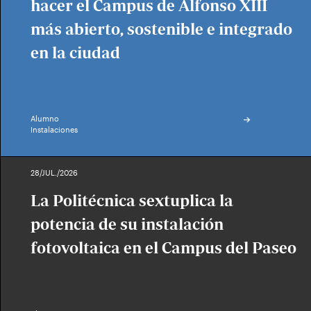
hacer el Campus de Alfonso XIII
más abierto, sostenible e integrado
en la ciudad
Alumno
Instalaciones
28/JUL./2026
La Politécnica sextuplica la
potencia de su instalación
fotovoltaica en el Campus del Paseo