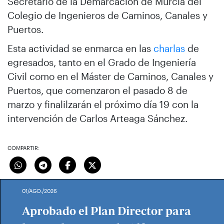
Secretario de la Demarcación de Murcia del
Colegio de Ingenieros de Caminos, Canales y
Puertos.
Esta actividad se enmarca en las
charlas
de
egresados, tanto en el Grado de Ingeniería
Civil como en el Máster de Caminos, Canales y
Puertos, que comenzaron el pasado 8 de
marzo y finalilzarán el próximo día 19 con la
intervención de Carlos Arteaga Sánchez.
COMPARTIR:
01/AGO./2026
Aprobado el Plan Director para