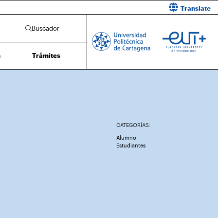
Translate
Buscador
n
Trámites
CATEGORÍAS:
Alumno
Estudiantes