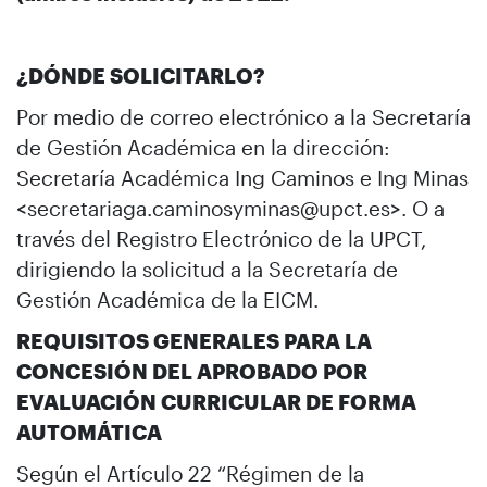
¿DÓNDE SOLICITARLO?
Por medio de correo electrónico a la Secretaría
de Gestión Académica en la dirección:
Secretaría Académica Ing Caminos e Ing Minas
<secretariaga.caminosyminas@upct.es>. O a
través del Registro Electrónico de la UPCT,
dirigiendo la solicitud a la Secretaría de
Gestión Académica de la EICM.
REQUISITOS GENERALES PARA LA
CONCESIÓN DEL APROBADO POR
EVALUACIÓN CURRICULAR DE FORMA
AUTOMÁTICA
Según el Artículo 22 “Régimen de la