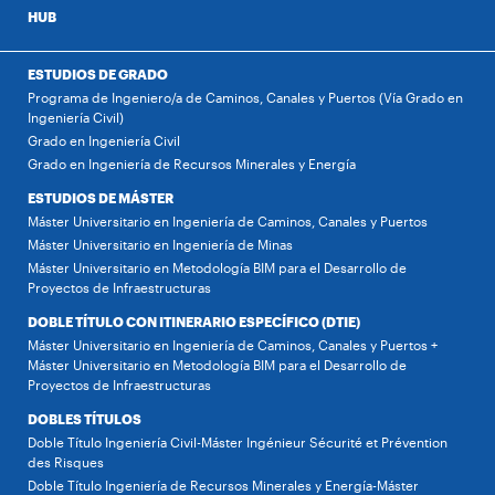
HUB
ESTUDIOS DE GRADO
Programa de Ingeniero/a de Caminos, Canales y Puertos (Vía Grado en
Ingeniería Civil)
Grado en Ingeniería Civil
Grado en Ingeniería de Recursos Minerales y Energía
ESTUDIOS DE MÁSTER
Máster Universitario en Ingeniería de Caminos, Canales y Puertos
Máster Universitario en Ingeniería de Minas
Máster Universitario en Metodología BIM para el Desarrollo de
Proyectos de Infraestructuras
DOBLE TÍTULO CON ITINERARIO ESPECÍFICO (DTIE)
Máster Universitario en Ingeniería de Caminos, Canales y Puertos +
Máster Universitario en Metodología BIM para el Desarrollo de
Proyectos de Infraestructuras
DOBLES TÍTULOS
Doble Título Ingeniería Civil-Máster Ingénieur Sécurité et Prévention
des Risques
Doble Título Ingeniería de Recursos Minerales y Energía-Máster