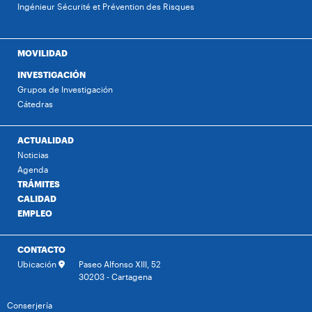
Ingénieur Sécurité et Prévention des Risques
MOVILIDAD
INVESTIGACIÓN
Grupos de Investigación
Cátedras
ACTUALIDAD
Noticias
Agenda
TRÁMITES
CALIDAD
EMPLEO
CONTACTO
Ubicación
Paseo Alfonso XIII, 52
30203 - Cartagena
Conserjería