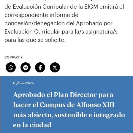
de Evaluación Curricular de la EICM emitirá el
correspondiente informe de
concesión/denegación del Aprobado por
Evaluación Curricular para la/s asignatura/s
para las que se solicite.
COMPARTIR:
01/AGO./2026
Aprobado el Plan Director para
hacer el Campus de Alfonso XIII
más abierto, sostenible e integrado
en la ciudad