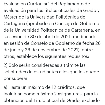
Evaluación Curricular” del Reglamento de
evaluación para los títulos oficiales de Grado y
Máster de la Universidad Politécnica de
Cartagena (aprobado en Consejo de Gobierno
de la Universidad Politécnica de Cartagena, en
su sesión de 30 de abril de 2021, modificado
en sesión de Consejo de Gobierno de fecha 28
de junio y 26 de noviembre de 2021), entre
otros, establece los siguientes requisitos:
2) Sólo serán consideradas a trámite las
solicitudes de estudiantes a los que les quede
por superar:
a) Hasta un máximo de 12 créditos, que
incluirían como máximo 2 asignaturas, para la
obtención del Título oficial de Grado, excluido