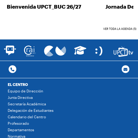
Bienvenida UPCT_BUC 26/27
Jornada Desc
VER TODA LA AGENDA (5)
EL CENTRO
Equipo de Dirección
Junta Directiva
Secretaría Académica
Delegación de Estudiantes
Calendario del Centro
Profesorado
Departamentos
Normativa