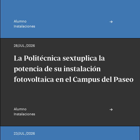
Alumno
Instalaciones
28/JUL./2026
La Politécnica sextuplica la
potencia de su instalación
fotovoltaica en el Campus del Paseo
Alumno
Instalaciones
23/JUL./2026