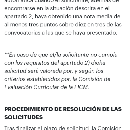
encontrarse en la situación descrita en el
apartado 2, haya obtenido una nota media de
al menos tres puntos sobre diez en tres de las
convocatorias a las que se haya presentado.
**En caso de que el/la solicitante no cumpla
con los requisitos del apartado 2) dicha
solicitud será valorada por, y según los
criterios establecidos por, la Comisión de
Evaluación Curricular de la EICM.
PROCEDIMIENTO DE RESOLUCIÓN DE LAS
SOLICITUDES
Tras finalizar el plazo de solicitud, la Comisión