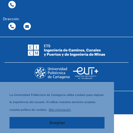
Dirección
La Universidad Politécnica de Cartagena utiliza cookies para mejorar
la experiencia del usuario. Al utilizar nuestros servicios aceptas
nuestra política de cookies.
Más información
Aceptar