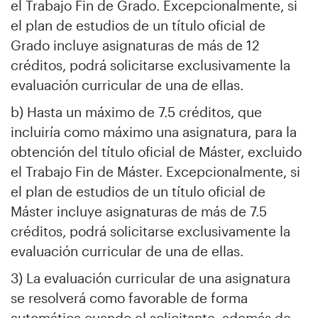
el Trabajo Fin de Grado. Excepcionalmente, si
el plan de estudios de un título oficial de
Grado incluye asignaturas de más de 12
créditos, podrá solicitarse exclusivamente la
evaluación curricular de una de ellas.
b) Hasta un máximo de 7.5 créditos, que
incluiría como máximo una asignatura, para la
obtención del título oficial de Máster, excluido
el Trabajo Fin de Máster. Excepcionalmente, si
el plan de estudios de un título oficial de
Máster incluye asignaturas de más de 7.5
créditos, podrá solicitarse exclusivamente la
evaluación curricular de una de ellas.
3) La evaluación curricular de una asignatura
se resolverá como favorable de forma
automática cuando el solicitante, además de