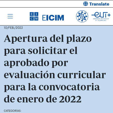
Translate
10/FEB./2022
Apertura del plazo
para solicitar el
aprobado por
evaluación curricular
para la convocatoria
de enero de 2022
CATEGORÍAS: