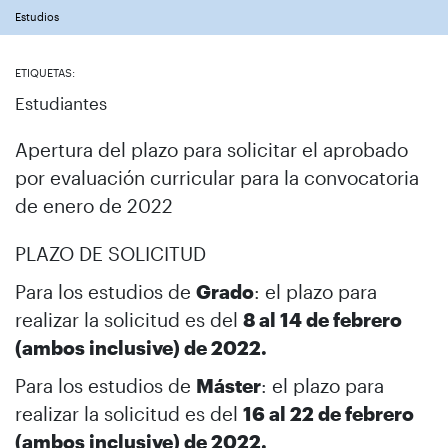
Estudios
ETIQUETAS:
Estudiantes
Apertura del plazo para solicitar el aprobado
por evaluación curricular para la convocatoria
de enero de 2022
PLAZO DE SOLICITUD
Para los estudios de
Grado
: el plazo para
realizar la solicitud es del
8 al 14 de febrero
(ambos inclusive) de 2022.
Para los estudios de
Máster
: el plazo para
realizar la solicitud es del
16 al 22 de febrero
(ambos inclusive) de 2022.