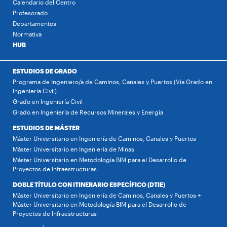
Calendario del Centro
Profesorado
Departamentos
Normativa
HUB
ESTUDIOS DE GRADO
Programa de Ingeniero/a de Caminos, Canales y Puertos (Vía Grado en
Ingeniería Civil)
Grado en Ingeniería Civil
Grado en Ingeniería de Recursos Minerales y Energía
ESTUDIOS DE MÁSTER
Máster Universitario en Ingeniería de Caminos, Canales y Puertos
Máster Universitario en Ingeniería de Minas
Máster Universitario en Metodología BIM para el Desarrollo de
Proyectos de Infraestructuras
DOBLE TÍTULO CON ITINERARIO ESPECÍFICO (DTIE)
Máster Universitario en Ingeniería de Caminos, Canales y Puertos +
Máster Universitario en Metodología BIM para el Desarrollo de
Proyectos de Infraestructuras