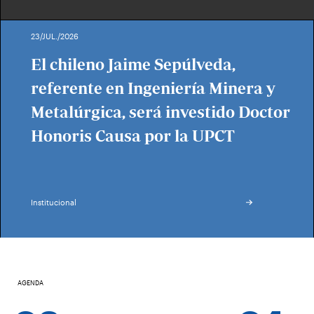
23/JUL./2026
El chileno Jaime Sepúlveda,
referente en Ingeniería Minera y
Metalúrgica, será investido Doctor
Honoris Causa por la UPCT
Institucional
AGENDA