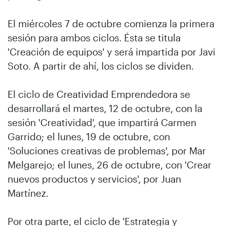
El miércoles 7 de octubre comienza la primera
sesión para ambos ciclos. Ésta se titula
'Creación de equipos' y será impartida por Javi
Soto. A partir de ahí, los ciclos se dividen.
El ciclo de Creatividad Emprendedora se
desarrollará el martes, 12 de octubre, con la
sesión 'Creatividad', que impartirá Carmen
Garrido; el lunes, 19 de octubre, con
'Soluciones creativas de problemas', por Mar
Melgarejo; el lunes, 26 de octubre, con 'Crear
nuevos productos y servicios', por Juan
Martínez.
Por otra parte, el ciclo de 'Estrategia y