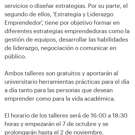
servicios o diseñar estrategias. Por su parte, el
segundo de ellos, 'Estrategia y Liderazgo
Emprendedor', tiene por objetivo formar en
diferentes estrategias emprendedoras como la
gestión de equipos, desarrollar las habilidades
de liderazgo, negociación o comunicar en
público.
Ambos talleres son gratuitos y aportarán al
universitario herramientas prácticas para el día
a día tanto para las personas que desean
emprender como para la vida académica.
El horario de los talleres será de 16:00 a 18:30
horas y empezarán el 7 de octubre y se
prolongarán hasta el 2 de noviembre.