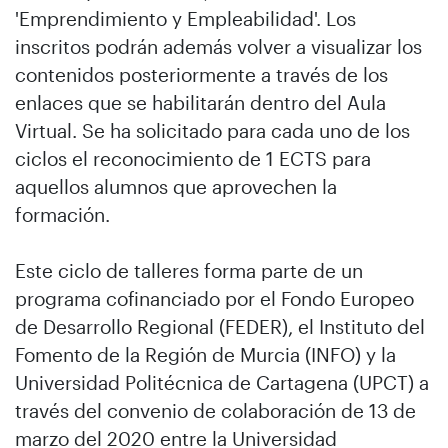
'Emprendimiento y Empleabilidad'. Los
inscritos podrán además volver a visualizar los
contenidos posteriormente a través de los
enlaces que se habilitarán dentro del Aula
Virtual. Se ha solicitado para cada uno de los
ciclos el reconocimiento de 1 ECTS para
aquellos alumnos que aprovechen la
formación.
Este ciclo de talleres forma parte de un
programa cofinanciado por el Fondo Europeo
de Desarrollo Regional (FEDER), el Instituto del
Fomento de la Región de Murcia (INFO) y la
Universidad Politécnica de Cartagena (UPCT) a
través del convenio de colaboración de 13 de
marzo del 2020 entre la Universidad