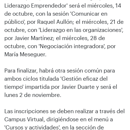
Liderazgo Emprendedor' será el miércoles, 14
de octubre, con la sesión 'Comunicar en
público', por Raquel Aullón; el miércoles, 21 de
octubre, con 'Liderazgo en las organizaciones',
por Javier Martínez; el miércoles, 28 de
octubre, con 'Negociación integradora', por
María Meseguer.
Para finalizar, habrá otra sesión común para
ambos ciclos titulada 'Gestión eficaz del
tiempo' impartida por Javier Duarte y será el
lunes 2 de noviembre.
Las inscripciones se deben realizar a través del
Campus Virtual, dirigiéndose en el menú a
'Cursos y actividades', en la sección de