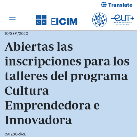
Translate
10/SEP./2020
Abiertas las
inscripciones para los
talleres del programa
Cultura
Emprendedora e
Innovadora
CATEGORÍAS: