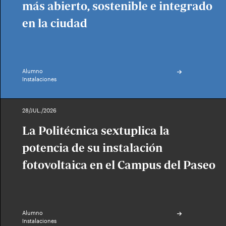
más abierto, sostenible e integrado
en la ciudad
Alumno
Instalaciones
28/JUL./2026
La Politécnica sextuplica la
potencia de su instalación
fotovoltaica en el Campus del Paseo
Alumno
Instalaciones