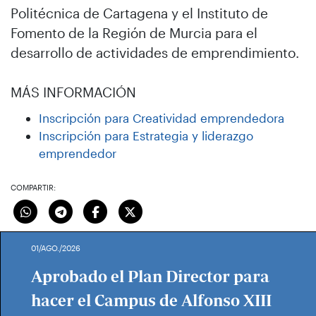
Politécnica de Cartagena y el Instituto de
Fomento de la Región de Murcia para el
desarrollo de actividades de emprendimiento.
MÁS INFORMACIÓN
Inscripción para Creatividad emprendedora
Inscripción para Estrategia y liderazgo
emprendedor
COMPARTIR:
01/AGO./2026
Aprobado el Plan Director para
hacer el Campus de Alfonso XIII