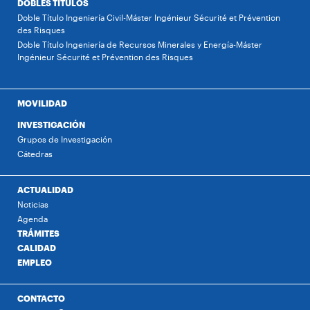
DOBLES TÍTULOS
Doble Título Ingeniería Civil-Máster Ingénieur Sécurité et Prévention
des Risques
Doble Título Ingeniería de Recursos Minerales y Energía-Máster
Ingénieur Sécurité et Prévention des Risques
MOVILIDAD
INVESTIGACIÓN
Grupos de Investigación
Cátedras
ACTUALIDAD
Noticias
Agenda
TRÁMITES
CALIDAD
EMPLEO
CONTACTO