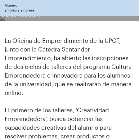
Alumno
Empleo y Empresa
Imagen de archivo.
La Oficina de Emprendimiento de la UPCT,
junto con la Cátedra Santander
Emprendimiento, ha abierto las inscripciones
de dos ciclos de talleres del programa Cultura
Emprendedora e Innovadora para los alumnos
de la universidad, que se realizarán de manera
online.
El primero de los talleres, 'Creatividad
Emprendedora', busca potenciar las
capacidades creativas del alumno para
resolver problemas, crear productos o