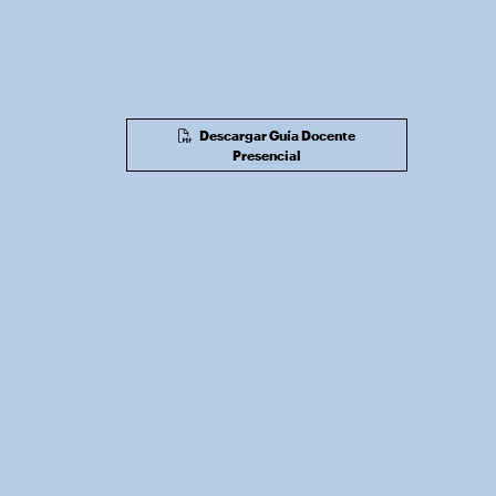
Descargar Guía Docente
Presencial