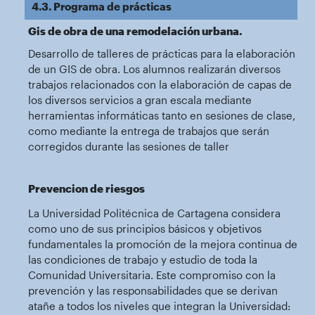
4.3. Programa de prácticas
Gis de obra de una remodelación urbana.
Desarrollo de talleres de prácticas para la elaboración
de un GIS de obra. Los alumnos realizarán diversos
trabajos relacionados con la elaboración de capas de
los diversos servicios a gran escala mediante
herramientas informáticas tanto en sesiones de clase,
como mediante la entrega de trabajos que serán
corregidos durante las sesiones de taller
Prevencion de riesgos
La Universidad Politécnica de Cartagena considera
como uno de sus principios básicos y objetivos
fundamentales la promoción de la mejora continua de
las condiciones de trabajo y estudio de toda la
Comunidad Universitaria. Este compromiso con la
prevención y las responsabilidades que se derivan
atañe a todos los niveles que integran la Universidad: