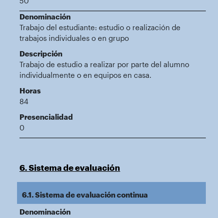
50
Denominación
Trabajo del estudiante: estudio o realización de
trabajos individuales o en grupo
Descripción
Trabajo de estudio a realizar por parte del alumno
individualmente o en equipos en casa.
Horas
84
Presencialidad
0
6. Sistema de evaluación
6.1. Sistema de evaluación continua
Denominación