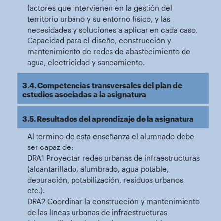
factores que intervienen en la gestión del
territorio urbano y su entorno físico, y las
necesidades y soluciones a aplicar en cada caso.
Capacidad para el diseño, construcción y
mantenimiento de redes de abastecimiento de
agua, electricidad y saneamiento.
3.4. Competencias transversales del plan de
estudios asociadas a la asignatura
3.5. Resultados del aprendizaje de la asignatura
Al termino de esta enseñanza el alumnado debe
ser capaz de:
DRA1 Proyectar redes urbanas de infraestructuras
(alcantarillado, alumbrado, agua potable,
depuración, potabilización, residuos urbanos,
etc.).
DRA2 Coordinar la construcción y mantenimiento
de las líneas urbanas de infraestructuras