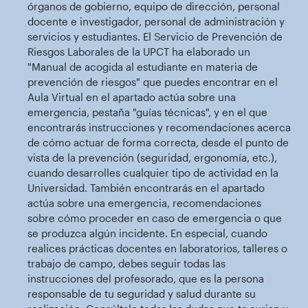
órganos de gobierno, equipo de dirección, personal
docente e investigador, personal de administración y
servicios y estudiantes. El Servicio de Prevención de
Riesgos Laborales de la UPCT ha elaborado un
"Manual de acogida al estudiante en materia de
prevención de riesgos" que puedes encontrar en el
Aula Virtual en el apartado actúa sobre una
emergencia, pestaña "guías técnicas", y en el que
encontrarás instrucciones y recomendaciones acerca
de cómo actuar de forma correcta, desde el punto de
vista de la prevención (seguridad, ergonomía, etc.),
cuando desarrolles cualquier tipo de actividad en la
Universidad. También encontrarás en el apartado
actúa sobre una emergencia, recomendaciones
sobre cómo proceder en caso de emergencia o que
se produzca algún incidente. En especial, cuando
realices prácticas docentes en laboratorios, talleres o
trabajo de campo, debes seguir todas las
instrucciones del profesorado, que es la persona
responsable de tu seguridad y salud durante su