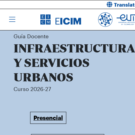
Transla
Guía Docente
INFRAESTRUCTURA
Y SERVICIOS
URBANOS
Curso 2026-27
Presencial