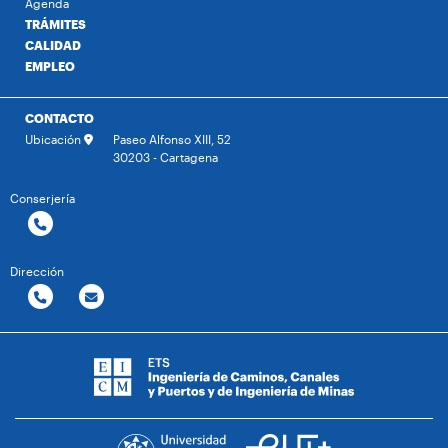
Agenda
TRÁMITES
CALIDAD
EMPLEO
CONTACTO
Ubicación
Paseo Alfonso XIII, 52
30203 - Cartagena
Conserjería
Dirección