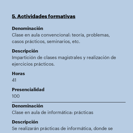
5. Actividades formativas
Denominación
Clase en aula convencional: teoría, problemas,
casos prácticos, seminarios, etc.
Descripción
Impartición de clases magistrales y realización de
ejercicios prácticos.
Horas
41
Presencialidad
100
Denominación
Clase en aula de informática: prácticas
Descripción
Se realizarán prácticas de informática, donde se