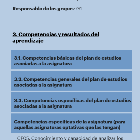
Responsable de los grupos
: G1
3. Competencias y resultados del
aprendizaje
3.1. Competencias básicas del plan de estudios
asociadas a la asignatura
3.2. Competencias generales del plan de estudios
asociadas a la asignatura
3.3. Competencias específicas del plan de estudios
asociadas a la asignatura
Competencias específicas de la asignatura (para
aquellas asignaturas optativas que las tengan)
CE05. Conocimiento y capacidad de analizar los