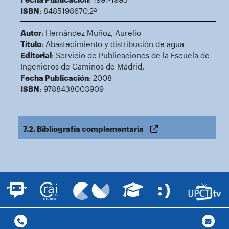
ISBN
: 8485198670,2ª
Autor
: Hernández Muñoz, Aurelio
Título
: Abastecimiento y distribución de agua
Editorial
: Servicio de Publicaciones de la Escuela de
Ingenieros de Caminos de Madrid,
Fecha Publicación
: 2008
ISBN
: 9788438003909
7.2. Bibliografía complementaria