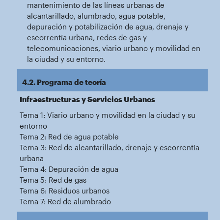
mantenimiento de las líneas urbanas de
alcantarillado, alumbrado, agua potable,
depuración y potabilización de agua, drenaje y
escorrentía urbana, redes de gas y
telecomunicaciones, viario urbano y movilidad en
la ciudad y su entorno.
4.2. Programa de teoría
Infraestructuras y Servicios Urbanos
Tema 1: Viario urbano y movilidad en la ciudad y su
entorno
Tema 2: Red de agua potable
Tema 3: Red de alcantarillado, drenaje y escorrentía
urbana
Tema 4: Depuración de agua
Tema 5: Red de gas
Tema 6: Residuos urbanos
Tema 7: Red de alumbrado