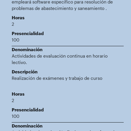
empleará software especifico para resolución de
problemas de abastecimiento y saneamiento .
Horas
2
Presencialidad
100
Denominación
Actividades de evaluación continua en horario
lectivo.
Descripción
Realización de exámenes y trabajo de curso
Horas
2
Presencialidad
100
Denominación