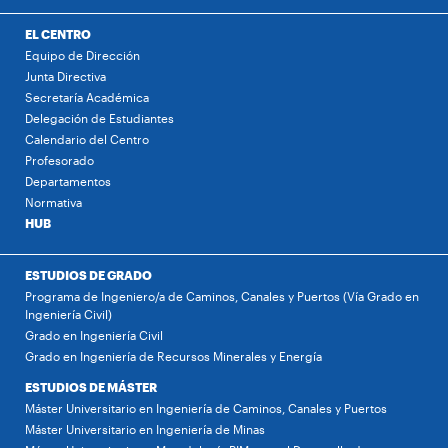
EL CENTRO
Equipo de Dirección
Junta Directiva
Secretaría Académica
Delegación de Estudiantes
Calendario del Centro
Profesorado
Departamentos
Normativa
HUB
ESTUDIOS DE GRADO
Programa de Ingeniero/a de Caminos, Canales y Puertos (Vía Grado en
Ingeniería Civil)
Grado en Ingeniería Civil
Grado en Ingeniería de Recursos Minerales y Energía
ESTUDIOS DE MÁSTER
Máster Universitario en Ingeniería de Caminos, Canales y Puertos
Máster Universitario en Ingeniería de Minas