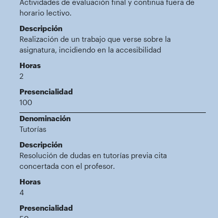
Actividades de evaluación final y continua fuera de
horario lectivo.
Descripción
Realización de un trabajo que verse sobre la
asignatura, incidiendo en la accesibilidad
Horas
2
Presencialidad
100
Denominación
Tutorías
Descripción
Resolución de dudas en tutorías previa cita
concertada con el profesor.
Horas
4
Presencialidad