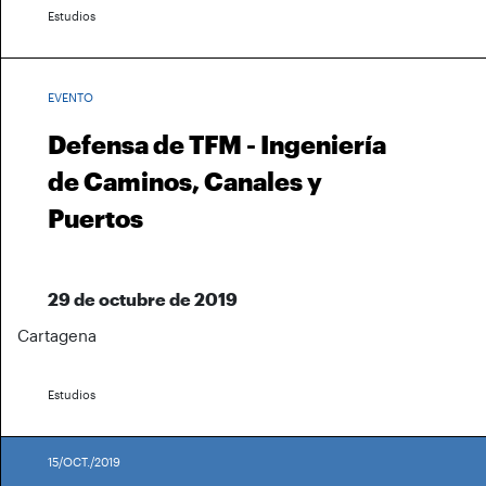
Estudios
EVENTO
Defensa de TFM - Ingeniería
de Caminos, Canales y
Puertos
29 de octubre de 2019
Cartagena
Estudios
15/OCT./2019