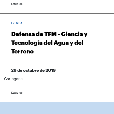
Estudios
EVENTO
Defensa de TFM - Ciencia y
Tecnología del Agua y del
Terreno
29 de octubre de 2019
Cartagena
Estudios