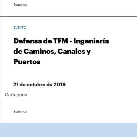
Estudios
EVENTO
Defensa de TFM - Ingeniería
de Caminos, Canales y
Puertos
21 de octubre de 2019
Cartagena
Estudios