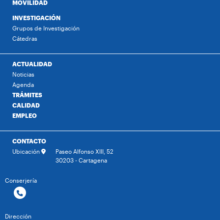
MOVILIDAD
INVESTIGACIÓN
Grupos de Investigación
Cátedras
ACTUALIDAD
Noticias
Agenda
TRÁMITES
CALIDAD
EMPLEO
CONTACTO
Ubicación
Paseo Alfonso XIII, 52
30203 - Cartagena
Conserjería
Dirección