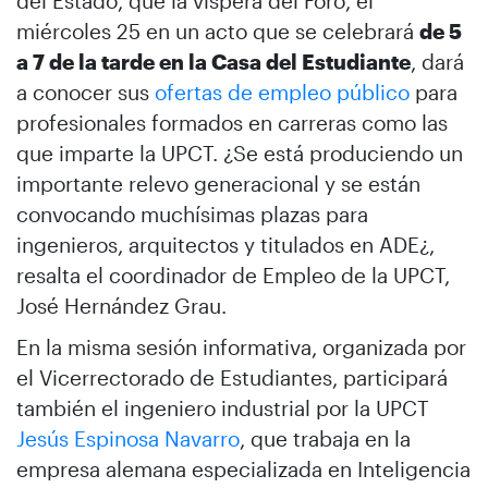
del Estado, que la víspera del Foro, el
miércoles 25 en un acto que se celebrará
de 5
a 7 de la tarde en la Casa del Estudiante
, dará
a conocer sus
ofertas de empleo público
para
profesionales formados en carreras como las
que imparte la UPCT. ¿Se está produciendo un
importante relevo generacional y se están
convocando muchísimas plazas para
ingenieros, arquitectos y titulados en ADE¿,
resalta el coordinador de Empleo de la UPCT,
José Hernández Grau.
En la misma sesión informativa, organizada por
el Vicerrectorado de Estudiantes, participará
también el ingeniero industrial por la UPCT
Jesús Espinosa Navarro
, que trabaja en la
empresa alemana especializada en Inteligencia