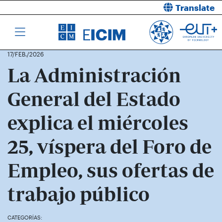
Translate
17/FEB./2026
La Administración
General del Estado
explica el miércoles
25, víspera del Foro de
Empleo, sus ofertas de
trabajo público
CATEGORÍAS: