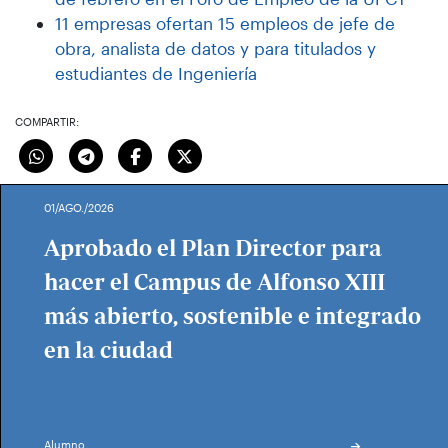
11 empresas ofertan 15 empleos de jefe de
obra, analista de datos y para titulados y
estudiantes de Ingeniería
COMPARTIR:
01/AGO./2026
Aprobado el Plan Director para
hacer el Campus de Alfonso XIII
más abierto, sostenible e integrado
en la ciudad
Alumno