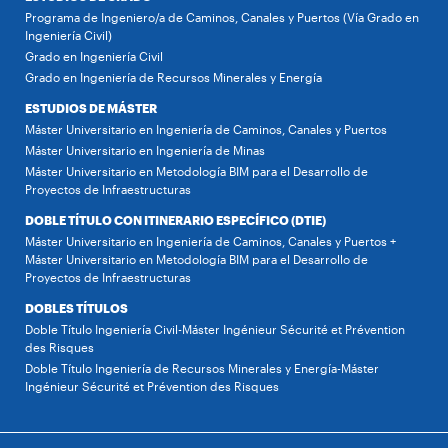
Programa de Ingeniero/a de Caminos, Canales y Puertos (Vía Grado en
Ingeniería Civil)
Grado en Ingeniería Civil
Grado en Ingeniería de Recursos Minerales y Energía
ESTUDIOS DE MÁSTER
Máster Universitario en Ingeniería de Caminos, Canales y Puertos
Máster Universitario en Ingeniería de Minas
Máster Universitario en Metodología BIM para el Desarrollo de
Proyectos de Infraestructuras
DOBLE TÍTULO CON ITINERARIO ESPECÍFICO (DTIE)
Máster Universitario en Ingeniería de Caminos, Canales y Puertos +
Máster Universitario en Metodología BIM para el Desarrollo de
Proyectos de Infraestructuras
DOBLES TÍTULOS
Doble Título Ingeniería Civil-Máster Ingénieur Sécurité et Prévention
des Risques
Doble Título Ingeniería de Recursos Minerales y Energía-Máster
Ingénieur Sécurité et Prévention des Risques