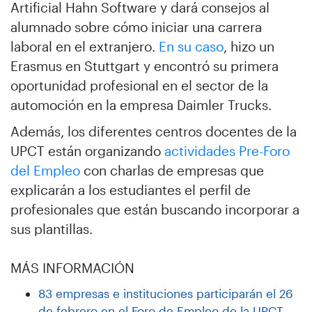
Artificial Hahn Software y dará consejos al
alumnado sobre cómo iniciar una carrera
laboral en el extranjero.
En su caso
, hizo un
Erasmus en Stuttgart y encontró su primera
oportunidad profesional en el sector de la
automoción en la empresa Daimler Trucks.
Además, los diferentes centros docentes de la
UPCT están organizando
actividades Pre-Foro
del Empleo
con charlas de empresas que
explicarán a los estudiantes el perfil de
profesionales que están buscando incorporar a
sus plantillas.
MÁS INFORMACIÓN
83 empresas e instituciones participarán el 26
de febrero en el Foro de Empleo de la UPCT