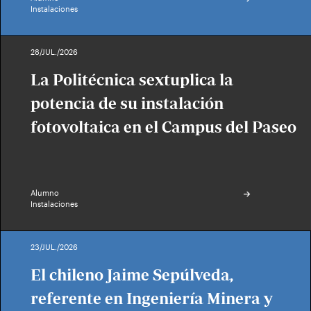
Instalaciones
28/JUL./2026
La Politécnica sextuplica la
potencia de su instalación
fotovoltaica en el Campus del Paseo
Alumno
Instalaciones
23/JUL./2026
El chileno Jaime Sepúlveda,
referente en Ingeniería Minera y