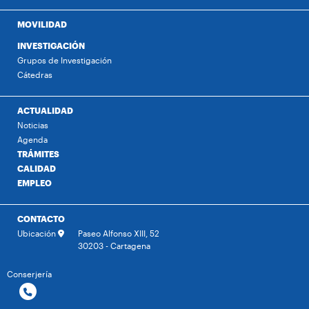
MOVILIDAD
INVESTIGACIÓN
Grupos de Investigación
Cátedras
ACTUALIDAD
Noticias
Agenda
TRÁMITES
CALIDAD
EMPLEO
CONTACTO
Ubicación
Paseo Alfonso XIII, 52
30203 - Cartagena
Conserjería