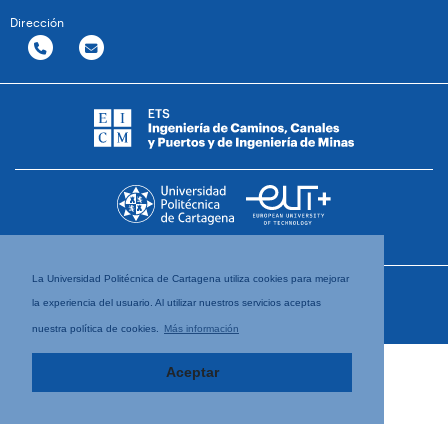
Dirección
La Universidad Politécnica de Cartagena utiliza cookies para mejorar
la experiencia del usuario. Al utilizar nuestros servicios aceptas
nuestra política de cookies.
Más información
Aceptar