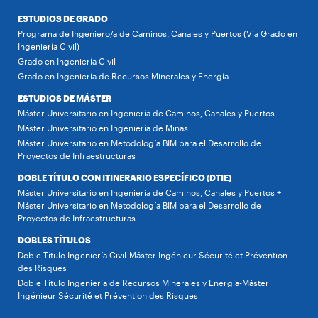
ESTUDIOS DE GRADO
Programa de Ingeniero/a de Caminos, Canales y Puertos (Vía Grado en
Ingeniería Civil)
Grado en Ingeniería Civil
Grado en Ingeniería de Recursos Minerales y Energía
ESTUDIOS DE MÁSTER
Máster Universitario en Ingeniería de Caminos, Canales y Puertos
Máster Universitario en Ingeniería de Minas
Máster Universitario en Metodología BIM para el Desarrollo de
Proyectos de Infraestructuras
DOBLE TÍTULO CON ITINERARIO ESPECÍFICO (DTIE)
Máster Universitario en Ingeniería de Caminos, Canales y Puertos +
Máster Universitario en Metodología BIM para el Desarrollo de
Proyectos de Infraestructuras
DOBLES TÍTULOS
Doble Título Ingeniería Civil-Máster Ingénieur Sécurité et Prévention
des Risques
Doble Título Ingeniería de Recursos Minerales y Energía-Máster
Ingénieur Sécurité et Prévention des Risques