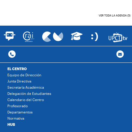
VER TODA LA AGENDA (5)
EL CENTRO
Equipo de Dirección
Junta Directiva
Secretaría Académica
Delegación de Estudiantes
Calendario del Centro
Profesorado
Departamentos
Normativa
HUB