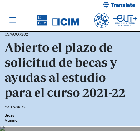
Translate
03/AGO./2021
Abierto el plazo de
solicitud de becas y
ayudas al estudio
para el curso 2021-22
CATEGORÍAS:
Becas
Alumno