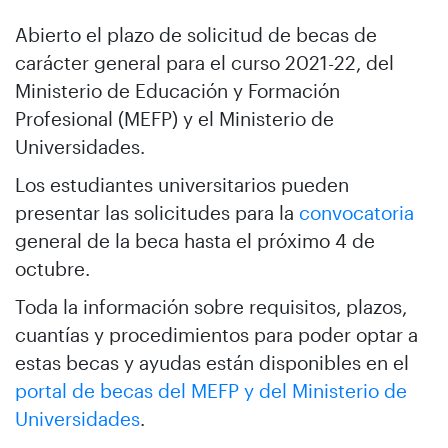
Abierto el plazo de solicitud de becas de
carácter general para el curso 2021-22, del
Ministerio de Educación y Formación
Profesional (MEFP) y el Ministerio de
Universidades.
Los estudiantes universitarios pueden
presentar las solicitudes para la
convocatoria
general de la beca hasta el próximo 4 de
octubre.
Toda la información sobre requisitos, plazos,
cuantías y procedimientos para poder optar a
estas becas y ayudas están disponibles en el
portal de becas del MEFP y del Ministerio de
Universidades
.