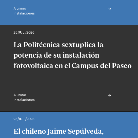
Alumno
Instalaciones
28/JUL./2026
La Politécnica sextuplica la
potencia de su instalación
fotovoltaica en el Campus del Paseo
Alumno
Instalaciones
23/JUL./2026
El chileno Jaime Sepúlveda,