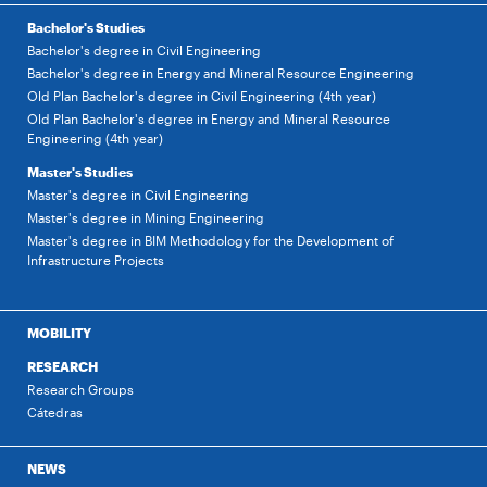
Bachelor's Studies
Bachelor's degree in Civil Engineering
Bachelor's degree in Energy and Mineral Resource Engineering
Old Plan Bachelor's degree in Civil Engineering (4th year)
Old Plan Bachelor's degree in Energy and Mineral Resource
Engineering (4th year)
Master's Studies
Master's degree in Civil Engineering
Master's degree in Mining Engineering
Master's degree in BIM Methodology for the Development of
Infrastructure Projects
MOBILITY
RESEARCH
Research Groups
Cátedras
NEWS