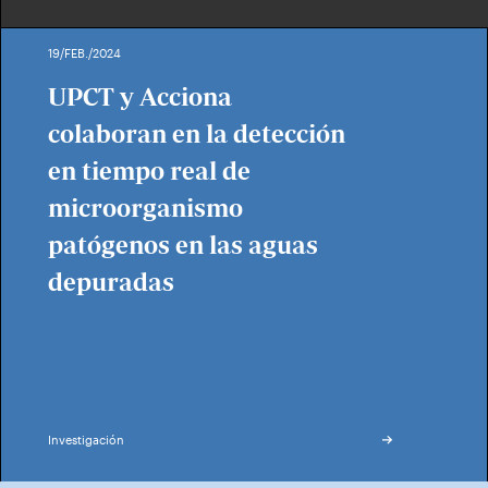
19/FEB./2024
UPCT y Acciona
colaboran en la detección
en tiempo real de
microorganismo
patógenos en las aguas
depuradas
Investigación