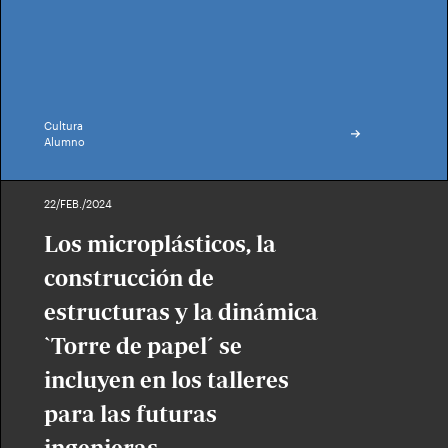
Cultura
Alumno
22/FEB./2024
Los microplásticos, la
construcción de
estructuras y la dinámica
`Torre de papel´ se
incluyen en los talleres
para las futuras