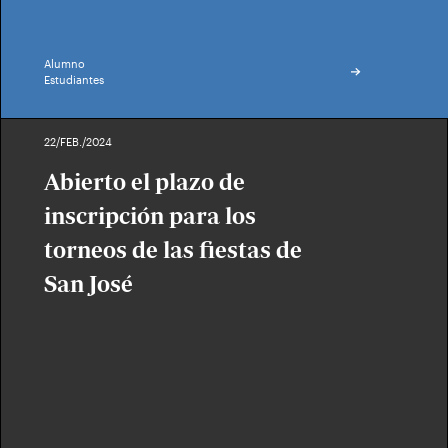
Alumno
Estudiantes
22/FEB./2024
Abierto el plazo de
inscripción para los
torneos de las fiestas de
San José