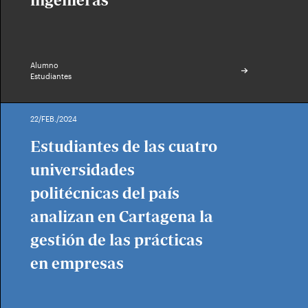
ingenieras
Alumno
Estudiantes
22/FEB./2024
Estudiantes de las cuatro
universidades
politécnicas del país
analizan en Cartagena la
gestión de las prácticas
en empresas