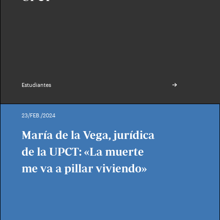
Estudiantes
23/FEB./2024
María de la Vega, jurídica
de la UPCT: «La muerte
me va a pillar viviendo»