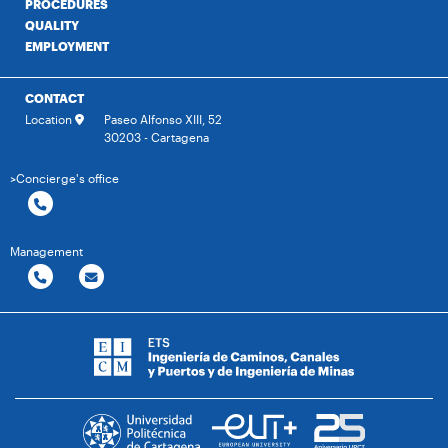
PROCEDURES
QUALITY
EMPLOYMENT
CONTACT
Location
Paseo Alfonso XIII, 52
30203 - Cartagena
>Concierge's office
Management