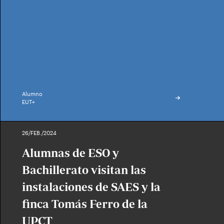
Alumno
EUT+
26/FEB./2024
Alumnas de ESO y
Bachillerato visitan las
instalaciones de SAES y la
finca Tomás Ferro de la
UPCT