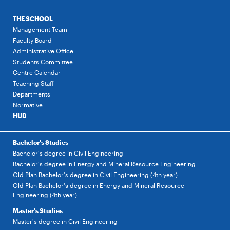
THE SCHOOL
Management Team
Faculty Board
Administrative Office
Students Committee
Centre Calendar
Teaching Staff
Departments
Normative
HUB
Bachelor's Studies
Bachelor's degree in Civil Engineering
Bachelor's degree in Energy and Mineral Resource Engineering
Old Plan Bachelor's degree in Civil Engineering (4th year)
Old Plan Bachelor's degree in Energy and Mineral Resource
Engineering (4th year)
Master's Studies
Master's degree in Civil Engineering