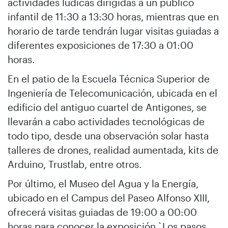
actividades lúdicas dirigidas a un público
infantil de 11:30 a 13:30 horas, mientras que en
horario de tarde tendrán lugar visitas guiadas a
diferentes exposiciones de 17:30 a 01:00
horas.
En el patio de la Escuela Técnica Superior de
Ingeniería de Telecomunicación, ubicada en el
edificio del antiguo cuartel de Antigones, se
llevarán a cabo actividades tecnológicas de
todo tipo, desde una observación solar hasta
talleres de drones, realidad aumentada, kits de
Arduino, Trustlab, entre otros.
Por último, el Museo del Agua y la Energía,
ubicado en el Campus del Paseo Alfonso XIII,
ofrecerá visitas guiadas de 19:00 a 00:00
horas para conocer la exposición `Los pasos