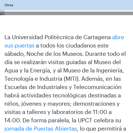
Otros
La Universidad Politécnica de Cartagena
abre
sus puertas
a todos los ciudadanos este
sábado, Noche de los Museos. Durante todo el
día se realizarán visitas guiadas al Museo del
Agua y la Energía, y al Museo de la Ingeniería,
Tecnología e Industria (MITI). Además, en las
Escuelas de Industriales y Telecomunicación
habrá actividades tecnológicas destinadas a
niños, jóvenes y mayores; demostraciones y
visitas a talleres y laboratorios de 11:00 a
14:00. De forma paralela, la UPCT celebra su
jornada de Puertas Abiertas
, lo que permitirá a