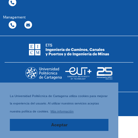
Management
La Universidad Politécnica de Cartagena utiliza cookies para mejorar
la experiencia del usuario. Al utilizar nuestros servicios aceptas
nuestra política de cookies.
Más información
Aceptar