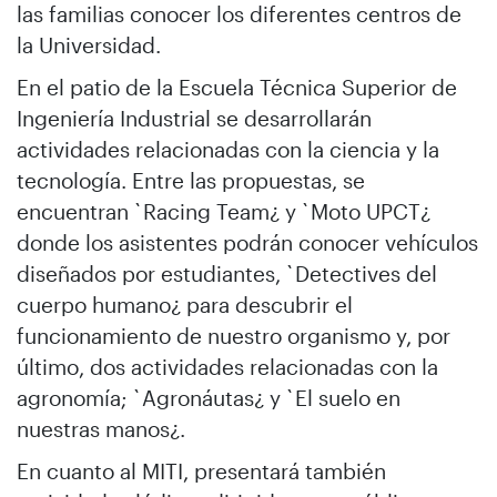
las familias conocer los diferentes centros de
la Universidad.
En el patio de la Escuela Técnica Superior de
Ingeniería Industrial se desarrollarán
actividades relacionadas con la ciencia y la
tecnología. Entre las propuestas, se
encuentran `Racing Team¿ y `Moto UPCT¿
donde los asistentes podrán conocer vehículos
diseñados por estudiantes, `Detectives del
cuerpo humano¿ para descubrir el
funcionamiento de nuestro organismo y, por
último, dos actividades relacionadas con la
agronomía; `Agronáutas¿ y `El suelo en
nuestras manos¿.
En cuanto al MITI, presentará también