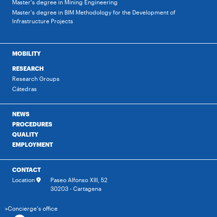
Master's degree in Mining Engineering
Master's degree in BIM Methodology for the Development of
Infrastructure Projects
MOBILITY
RESEARCH
Research Groups
Cátedras
NEWS
PROCEDURES
QUALITY
EMPLOYMENT
CONTACT
Location
Paseo Alfonso XIII, 52
30203 - Cartagena
>Concierge's office