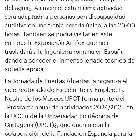
del agua¿. Asimismo, esta misma actividad
será adaptada a personas con discapacidad
auditiva en una franja horaria única, a las 20:00
horas. También se podrá visitar en este
campus la Exposición Artifex que nos
trasladará a la Ingeniería romana en España
dando a conocer el inmenso legado técnico de
aquella época.
La Jornada de Puertas Abiertas la organiza el
vicerrectorado de Estudiantes y Empleo. La
Noche de los Museos UPCT forma parte del
`Programa anual de actividades 2024/2025 en
la UCC+i de la Universidad Politécnica de
Cartagena (UPCT)¿, que cuenta con la
colaboración de la Fundación Española para la