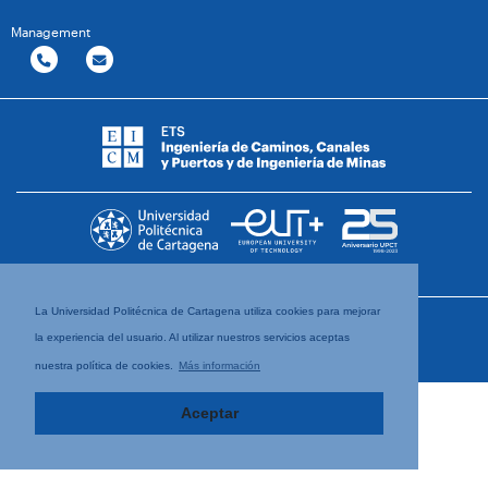
Management
La Universidad Politécnica de Cartagena utiliza cookies para mejorar
la experiencia del usuario. Al utilizar nuestros servicios aceptas
nuestra política de cookies.
Más información
Aceptar