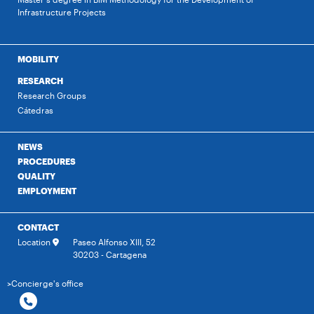
Infrastructure Projects
MOBILITY
RESEARCH
Research Groups
Cátedras
NEWS
PROCEDURES
QUALITY
EMPLOYMENT
CONTACT
Location
Paseo Alfonso XIII, 52
30203 - Cartagena
>Concierge's office