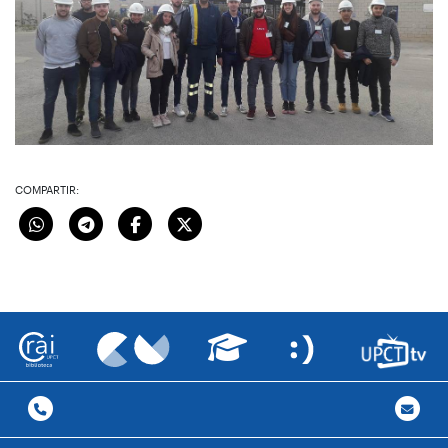
COMPARTIR: