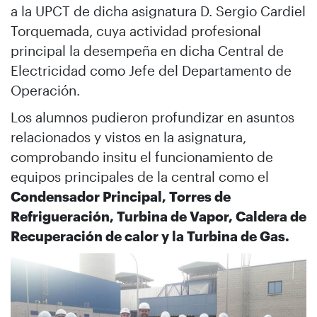
a la UPCT de dicha asignatura D. Sergio Cardiel
Torquemada, cuya actividad profesional
principal la desempeña en dicha Central de
Electricidad como Jefe del Departamento de
Operación.
Los alumnos pudieron profundizar en asuntos
relacionados y vistos en la asignatura,
comprobando insitu el funcionamiento de
equipos principales de la central como el
Condensador Principal, Torres de
Refrigueración, Turbina de Vapor, Caldera de
Recuperación de calor y la Turbina de Gas.