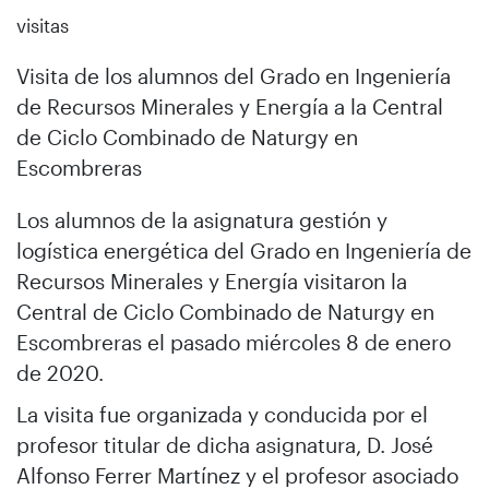
visitas
Visita de los alumnos del Grado en Ingeniería
de Recursos Minerales y Energía a la Central
de Ciclo Combinado de Naturgy en
Escombreras
Los alumnos de la asignatura gestión y
logística energética del Grado en Ingeniería de
Recursos Minerales y Energía visitaron la
Central de Ciclo Combinado de Naturgy en
Escombreras el pasado miércoles 8 de enero
de 2020.
La visita fue organizada y conducida por el
profesor titular de dicha asignatura, D. José
Alfonso Ferrer Martínez y el profesor asociado