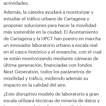
actividades.
Además, la cátedra ayudará a monitorizar y
estudiar el tráfico urbano de Cartagena y
proponer soluciones para hacer la movilidad
más sostenible en la ciudad. El Ayuntamiento
de Cartagena y la UPCT han puesto en marcha
un innovador laboratorio urbano a escala real
en el casco histórico y el ensanche, con el cual
se están monitorizando mediante cámaras de
última generación, financiadas con fondos
Next Generation, todos los parámetros de
movilidad y tráfico, midiendo además su
impacto en la calidad del aire.
¿Este disruptivo modelo de laboratorio a gran
escala utilizará técnicas de minería de datos y