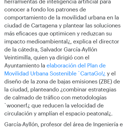
herramientas de inteligencia artificial para
conocer a fondo los patrones de
comportamiento de la movilidad urbana en la
ciudad de Cartagena y plantear las soluciones
más eficaces que optimicen y reduzcan su
impacto medioambiental¿, explica el director
de la cátedra, Salvador García-Ayllón
Veintimilla, quien ya dirigió con el
Ayuntamiento la
elaboración del Plan de
Movilidad Urbana Sostenible `CartaGo!¿
y el
diseño de la zona de bajas emisiones (ZBE) de
la ciudad, planteando ¿combinar estrategias
de calmado de tráfico con metodologías
`woonerf¿ que reducen la velocidad de
circulación y amplían el espacio peatonal¿.
García-Ayllón, profesor del área de Ingeniería e