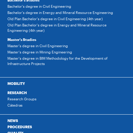
Bachelor's Studies
Bachelor's degree in Civil Engineering
Bachelor's degree in Energy and Mineral Resource Engineering
Old Plan Bachelor's degree in Civil Engineering (4th year)
Old Plan Bachelor's degree in Energy and Mineral Resource
Engineering (4th year)
Master's Studies
Master's degree in Civil Engineering
Master's degree in Mining Engineering
Master's degree in BIM Methodology for the Development of
Infrastructure Projects
MOBILITY
RESEARCH
Research Groups
Cátedras
NEWS
PROCEDURES