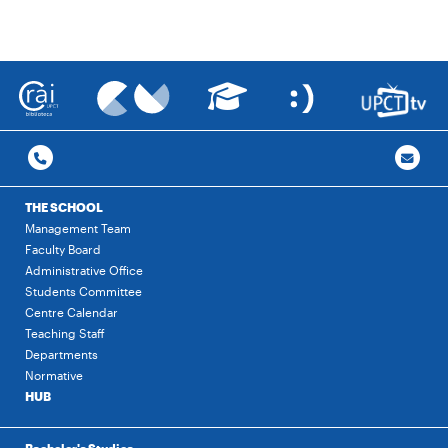
THE SCHOOL
Management Team
Faculty Board
Administrative Office
Students Committee
Centre Calendar
Teaching Staff
Departments
Normative
HUB