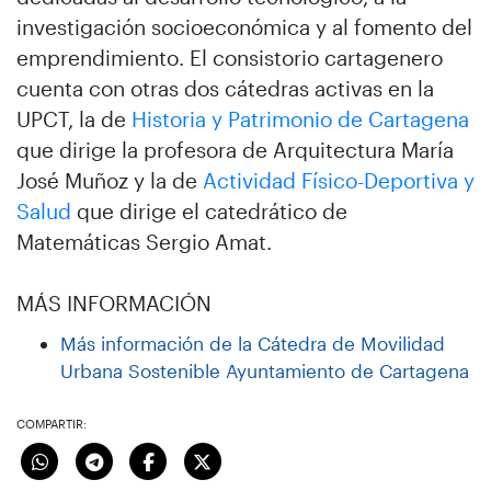
investigación socioeconómica y al fomento del
emprendimiento. El consistorio cartagenero
cuenta con otras dos cátedras activas en la
UPCT, la de
Historia y Patrimonio de Cartagena
que dirige la profesora de Arquitectura María
José Muñoz y la de
Actividad Físico-Deportiva y
Salud
que dirige el catedrático de
Matemáticas Sergio Amat.
MÁS INFORMACIÓN
Más información de la Cátedra de Movilidad
Urbana Sostenible Ayuntamiento de Cartagena
COMPARTIR: