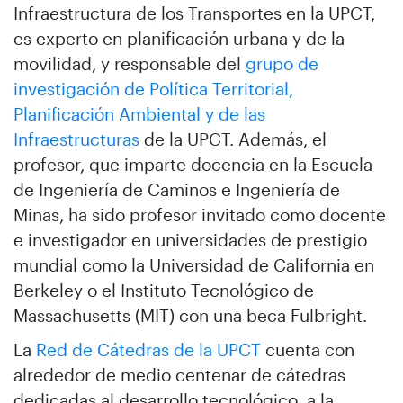
Infraestructura de los Transportes en la UPCT,
es experto en planificación urbana y de la
movilidad, y responsable del
grupo de
investigación de Política Territorial,
Planificación Ambiental y de las
Infraestructuras
de la UPCT. Además, el
profesor, que imparte docencia en la Escuela
de Ingeniería de Caminos e Ingeniería de
Minas, ha sido profesor invitado como docente
e investigador en universidades de prestigio
mundial como la Universidad de California en
Berkeley o el Instituto Tecnológico de
Massachusetts (MIT) con una beca Fulbright.
La
Red de Cátedras de la UPCT
cuenta con
alrededor de medio centenar de cátedras
dedicadas al desarrollo tecnológico, a la