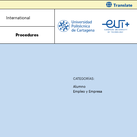
Translate
International
Procedures
CATEGORÍAS:
Alumno
Empleo y Empresa