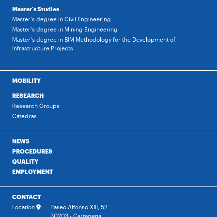
Master's Studies
Master's degree in Civil Engineering
Master's degree in Mining Engineering
Master's degree in BIM Methodology for the Development of
Infrastructure Projects
MOBILITY
RESEARCH
Research Groups
Cátedras
NEWS
PROCEDURES
QUALITY
EMPLOYMENT
CONTACT
Location
Paseo Alfonso XIII, 52
30203 - Cartagena