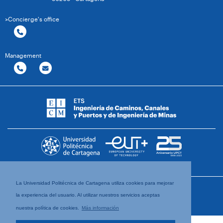
>Concierge's office
Management
La Universidad Politécnica de Cartagena utiliza cookies para mejorar
la experiencia del usuario. Al utilizar nuestros servicios aceptas
nuestra política de cookies.
Más información