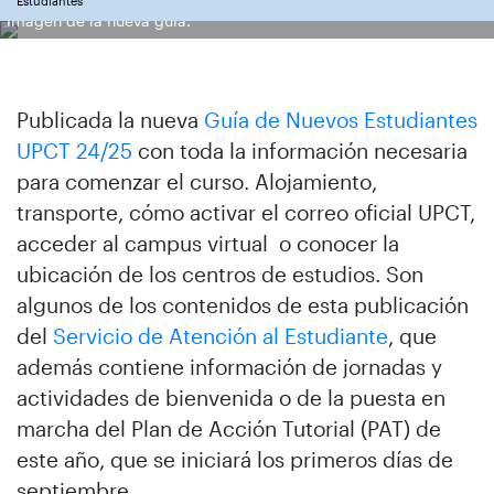
Estudiantes
Imagen de la nueva guía.
Publicada la nueva
Guía de Nuevos Estudiantes
UPCT 24/25
con toda la información necesaria
para comenzar el curso. Alojamiento,
transporte, cómo activar el correo oficial UPCT,
acceder al campus virtual o conocer la
ubicación de los centros de estudios. Son
algunos de los contenidos de esta publicación
del
Servicio de Atención al Estudiante
, que
además contiene información de jornadas y
actividades de bienvenida o de la puesta en
marcha del Plan de Acción Tutorial (PAT) de
este año, que se iniciará los primeros días de
septiembre.