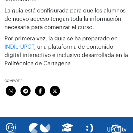
La guía está configurada para que los alumnos
de nuevo acceso tengan toda la información
necesaria para comenzar el curso.
Por primera vez, la guía se ha preparado en
INDIe UPCT
, una plataforma de contenido
digital interactivo e inclusivo desarrollada en la
Politécnica de Cartagena.
COMPARTIR: