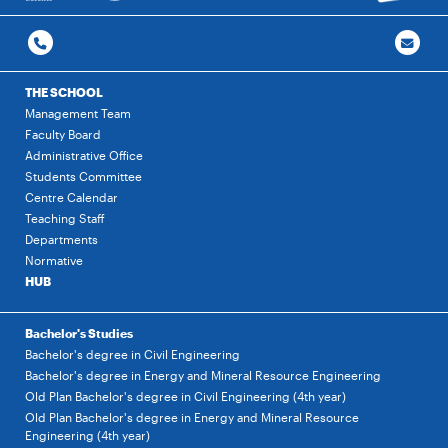
THE SCHOOL
Management Team
Faculty Board
Administrative Office
Students Committee
Centre Calendar
Teaching Staff
Departments
Normative
HUB
Bachelor's Studies
Bachelor's degree in Civil Engineering
Bachelor's degree in Energy and Mineral Resource Engineering
Old Plan Bachelor's degree in Civil Engineering (4th year)
Old Plan Bachelor's degree in Energy and Mineral Resource
Engineering (4th year)