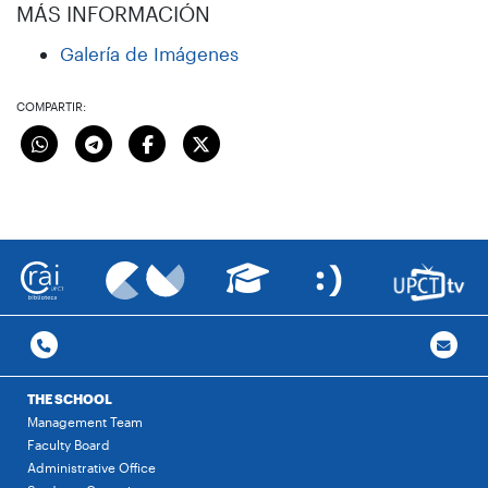
MÁS INFORMACIÓN
Galería de Imágenes
COMPARTIR:
THE SCHOOL
Management Team
Faculty Board
Administrative Office