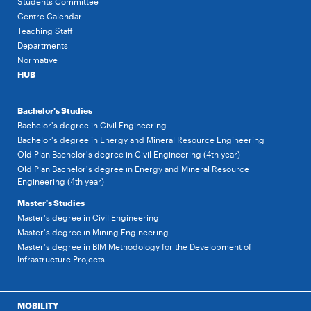
Students Committee
Centre Calendar
Teaching Staff
Departments
Normative
HUB
Bachelor's Studies
Bachelor's degree in Civil Engineering
Bachelor's degree in Energy and Mineral Resource Engineering
Old Plan Bachelor's degree in Civil Engineering (4th year)
Old Plan Bachelor's degree in Energy and Mineral Resource
Engineering (4th year)
Master's Studies
Master's degree in Civil Engineering
Master's degree in Mining Engineering
Master's degree in BIM Methodology for the Development of
Infrastructure Projects
MOBILITY