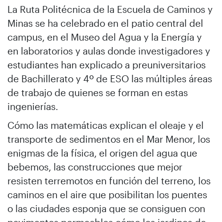
La Ruta Politécnica de la Escuela de Caminos y
Minas se ha celebrado en el patio central del
campus, en el Museo del Agua y la Energía y
en laboratorios y aulas donde investigadores y
estudiantes han explicado a preuniversitarios
de Bachillerato y 4º de ESO las múltiples áreas
de trabajo de quienes se forman en estas
ingenierías.
Cómo las matemáticas explican el oleaje y el
transporte de sedimentos en el Mar Menor, los
enigmas de la física, el origen del agua que
bebemos, las construcciones que mejor
resisten terremotos en función del terreno, los
caminos en el aire que posibilitan los puentes
o las ciudades esponja que se consiguen con