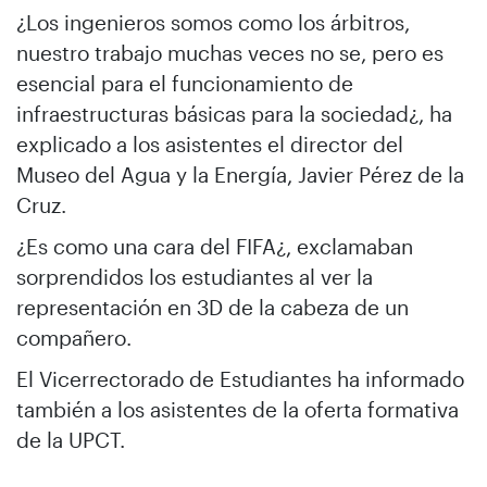
¿Los ingenieros somos como los árbitros,
nuestro trabajo muchas veces no se, pero es
esencial para el funcionamiento de
infraestructuras básicas para la sociedad¿, ha
explicado a los asistentes el director del
Museo del Agua y la Energía, Javier Pérez de la
Cruz.
¿Es como una cara del FIFA¿, exclamaban
sorprendidos los estudiantes al ver la
representación en 3D de la cabeza de un
compañero.
El Vicerrectorado de Estudiantes ha informado
también a los asistentes de la oferta formativa
de la UPCT.