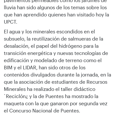
pavimentos permeables cómo los jardines de
lluvia han sido algunos de los temas sobre los
que han aprendido quienes han visitado hoy la
UPCT.
El agua y los minerales escondidos en el
subsuelo, la reutilización de salmueras de la
desalación, el papel del hidrógeno para la
transición energética y nuevas tecnologías de
edificación y modelado de terreno como el
BIM y el LIDAR, han sido otros de los
contenidos divulgados durante la jornada, en la
que la asociación de estudiantes de Recursos
Minerales ha realizado el taller didáctico
`Reciclón¿ y la de Puentes ha mostrado la
maqueta con la que ganaron por segunda vez
el Concurso Nacional de Puentes.