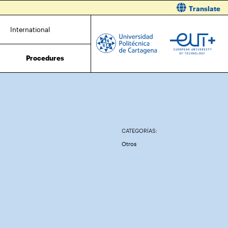
Translate
International
Procedures
CATEGORÍAS:
Otros