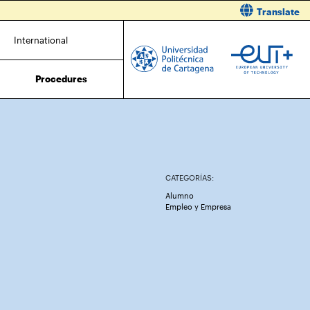
Translate
International
Procedures
CATEGORÍAS:
Alumno
Empleo y Empresa