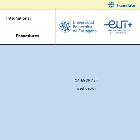
Translate
International
Procedures
CATEGORÍAS:
Investigación