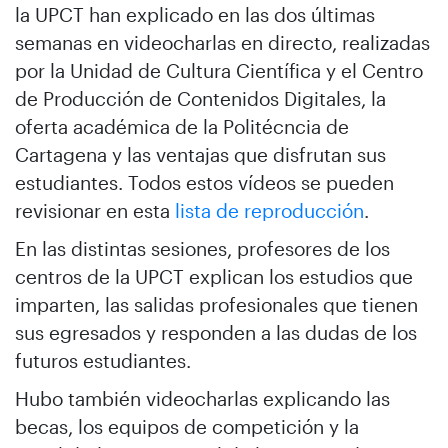
la UPCT han explicado en las dos últimas
semanas en videocharlas en directo, realizadas
por la Unidad de Cultura Científica y el Centro
de Producción de Contenidos Digitales, la
oferta académica de la Politécncia de
Cartagena y las ventajas que disfrutan sus
estudiantes. Todos estos vídeos se pueden
revisionar en esta
lista de reproducción
.
En las distintas sesiones, profesores de los
centros de la UPCT explican los estudios que
imparten, las salidas profesionales que tienen
sus egresados y responden a las dudas de los
futuros estudiantes.
Hubo también videocharlas explicando las
becas, los equipos de competición y la