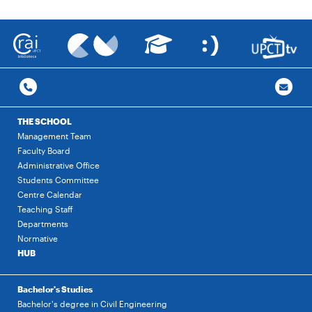
THE SCHOOL
Management Team
Faculty Board
Administrative Office
Students Committee
Centre Calendar
Teaching Staff
Departments
Normative
HUB
Bachelor's Studies
Bachelor's degree in Civil Engineering