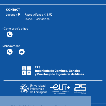
CONTACT
Location
Paseo Alfonso XIII, 52
30203 - Cartagena
>Concierge's office
Management