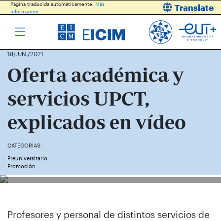
Página traducida automáticamente.
Más
Translate
información
18/JUN./2021
Oferta académica y
servicios UPCT,
explicados en vídeo
CATEGORÍAS:
Preuniversitario
Promoción
Profesores y personal de distintos servicios de