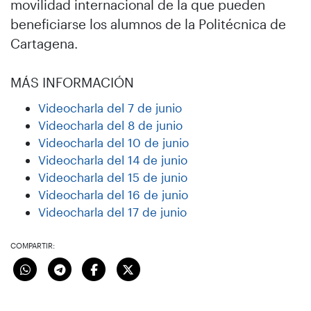
movilidad internacional de la que pueden
beneficiarse los alumnos de la Politécnica de
Cartagena.
MÁS INFORMACIÓN
Videocharla del 7 de junio
Videocharla del 8 de junio
Videocharla del 10 de junio
Videocharla del 14 de junio
Videocharla del 15 de junio
Videocharla del 16 de junio
Videocharla del 17 de junio
COMPARTIR: