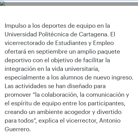
Impulso a los deportes de equipo en la
Universidad Politécnica de Cartagena. El
vicerrectorado de Estudiantes y Empleo
ofertará en septiembre un amplio paquete
deportivo con el objetivo de facilitar la
integración en la vida universitaria,
especialmente a los alumnos de nuevo ingreso.
Las actividades se han diseñado para
promover “la colaboración, la comunicación y
el espíritu de equipo entre los participantes,
creando un ambiente acogedor y divertido
para todos”, explica el vicerrector, Antonio
Guerrero.