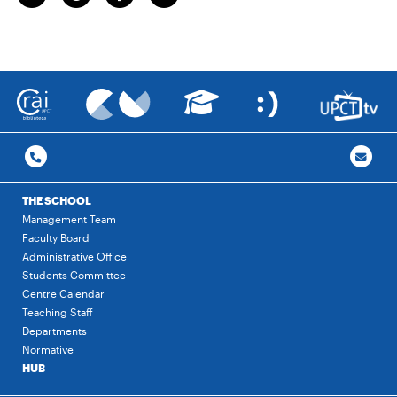
THE SCHOOL
Management Team
Faculty Board
Administrative Office
Students Committee
Centre Calendar
Teaching Staff
Departments
Normative
HUB