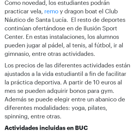
Como novedad, los estudiantes podrán
practicar vela,
remo
y dragon boat el Club
Náutico de Santa Lucía. El resto de deportes
continúan ofertándose en de Ilusión Sport
Center. En estas instalaciones, los alumnos
pueden jugar al pádel, al tenis, al fútbol, ir al
gimnasio, entre otras actividades.
Los precios de las diferentes actividades están
ajustados a la vida estudiantil a fin de facilitar
la práctica deportiva. A partir de 10 euros al
mes se pueden adquirir bonos para gym.
Además se puede elegir entre un abanico de
diferentes modalidades: yoga, pilates,
spinning, entre otras.
Actividades incluidas en BUC