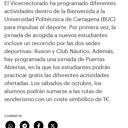
El Vicerrectorado ha programado diferentes
actividades dentro de la Bienvenida a la
Universidad Politécnica de Cartagena (BUC)
para impulsar el deporte. Por primera vez, la
jornada de acogida a nuevos estudiantes
incluye un recorrido por las dos sedes
deportivas: Ilusion y Club Náutico. Además,
hay programada una jornada de Puertas
Abiertas, en la que los estudiantes podrán
practicar gratis las diferentes actividades
ofertadas. Los sábados de octubre, los
alumnos podrán sumarse a las rutas de
senderismo con un coste simbólico de 1€.
COMPARTIR: