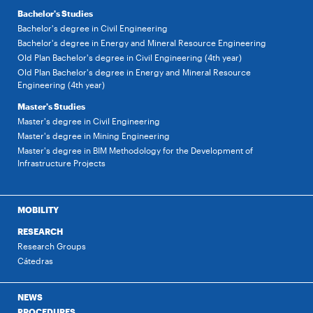
Bachelor's Studies
Bachelor's degree in Civil Engineering
Bachelor's degree in Energy and Mineral Resource Engineering
Old Plan Bachelor's degree in Civil Engineering (4th year)
Old Plan Bachelor's degree in Energy and Mineral Resource
Engineering (4th year)
Master's Studies
Master's degree in Civil Engineering
Master's degree in Mining Engineering
Master's degree in BIM Methodology for the Development of
Infrastructure Projects
MOBILITY
RESEARCH
Research Groups
Cátedras
NEWS
PROCEDURES