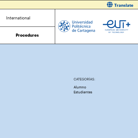
Translate
International
Procedures
CATEGORÍAS:
Alumno
Estudiantes