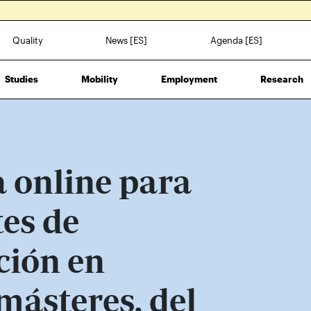
Quality
News [ES]
Agenda [ES]
Studies
Mobility
Employment
Research
 online para
es de
ción en
másteres, del