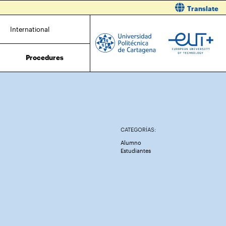
Translate
International
Procedures
CATEGORÍAS:
Alumno
Estudiantes