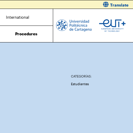
Translate
International
Procedures
CATEGORÍAS:
Estudiantes