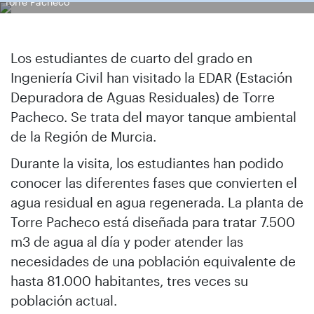
Torre Pacheco
Los estudiantes de cuarto del grado en
Ingeniería Civil han visitado la EDAR (Estación
Depuradora de Aguas Residuales) de Torre
Pacheco. Se trata del mayor tanque ambiental
de la Región de Murcia.
Durante la visita, los estudiantes han podido
conocer las diferentes fases que convierten el
agua residual en agua regenerada. La planta de
Torre Pacheco está diseñada para tratar 7.500
m3 de agua al día y poder atender las
necesidades de una población equivalente de
hasta 81.000 habitantes, tres veces su
población actual.