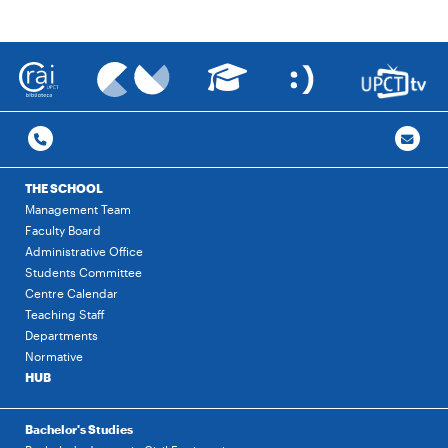
THE SCHOOL
Management Team
Faculty Board
Administrative Office
Students Committee
Centre Calendar
Teaching Staff
Departments
Normative
HUB
Bachelor's Studies