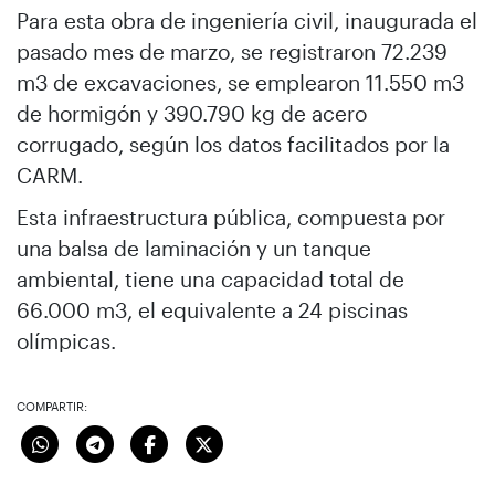
Para esta obra de ingeniería civil, inaugurada el
pasado mes de marzo, se registraron 72.239
m3 de excavaciones, se emplearon 11.550 m3
de hormigón y 390.790 kg de acero
corrugado, según los datos facilitados por la
CARM.
Esta infraestructura pública, compuesta por
una balsa de laminación y un tanque
ambiental, tiene una capacidad total de
66.000 m3, el equivalente a 24 piscinas
olímpicas.
COMPARTIR: