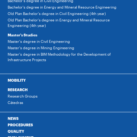
Bachelor's degree in Civil Engineering
Bachelor's degree in Energy and Mineral Resource Engineering
Old Plan Bachelor's degree in Civil Engineering (4th year)
Old Plan Bachelor's degree in Energy and Mineral Resource
Engineering (4th year)
Master's Studies
Master's degree in Civil Engineering
Master's degree in Mining Engineering
Master's degree in BIM Methodology for the Development of
Infrastructure Projects
MOBILITY
RESEARCH
Research Groups
Cátedras
NEWS
PROCEDURES
QUALITY