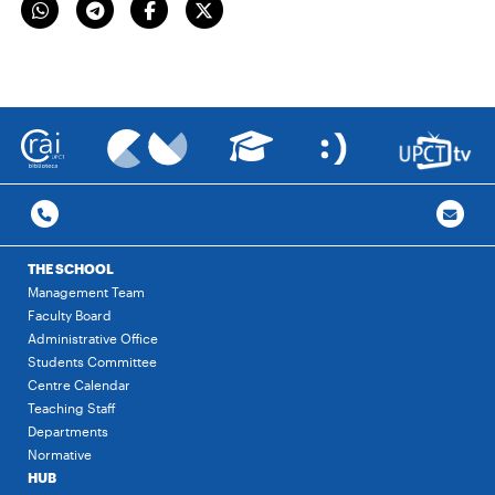
THE SCHOOL
Management Team
Faculty Board
Administrative Office
Students Committee
Centre Calendar
Teaching Staff
Departments
Normative
HUB