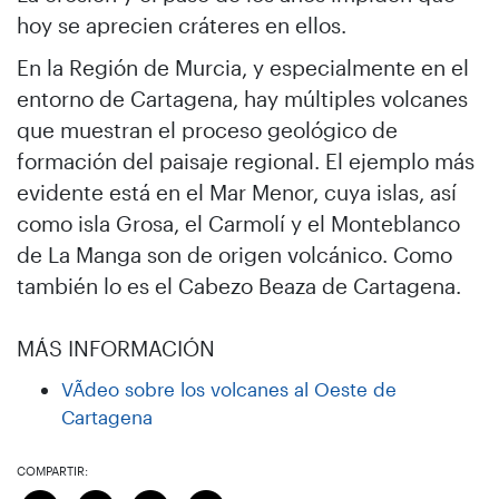
hoy se aprecien cráteres en ellos.
En la Región de Murcia, y especialmente en el
entorno de Cartagena, hay múltiples volcanes
que muestran el proceso geológico de
formación del paisaje regional. El ejemplo más
evidente está en el Mar Menor, cuya islas, así
como isla Grosa, el Carmolí y el Monteblanco
de La Manga son de origen volcánico. Como
también lo es el Cabezo Beaza de Cartagena.
MÁS INFORMACIÓN
VÃ­deo sobre los volcanes al Oeste de
Cartagena
COMPARTIR: