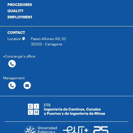
PROCEDURES
QUALITY
EMPLOYMENT
CONTACT
Location
Paseo Alfonso XIII, 52
30203 - Cartagena
>Concierge's office
Management