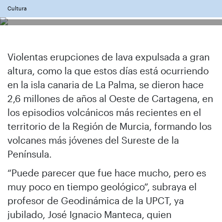
Cultura
Violentas erupciones de lava expulsada a gran
altura, como la que estos días está ocurriendo
en la isla canaria de La Palma, se dieron hace
2,6 millones de años al Oeste de Cartagena, en
los episodios volcánicos más recientes en el
territorio de la Región de Murcia, formando los
volcanes más jóvenes del Sureste de la
Península.
“Puede parecer que fue hace mucho, pero es
muy poco en tiempo geológico”, subraya el
profesor de Geodinámica de la UPCT, ya
jubilado, José Ignacio Manteca, quien