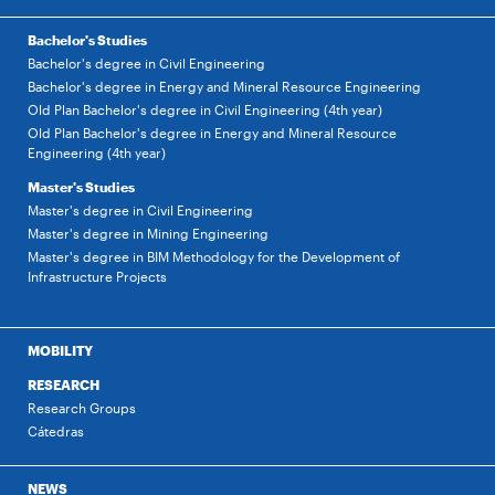
Bachelor's Studies
Bachelor's degree in Civil Engineering
Bachelor's degree in Energy and Mineral Resource Engineering
Old Plan Bachelor's degree in Civil Engineering (4th year)
Old Plan Bachelor's degree in Energy and Mineral Resource
Engineering (4th year)
Master's Studies
Master's degree in Civil Engineering
Master's degree in Mining Engineering
Master's degree in BIM Methodology for the Development of
Infrastructure Projects
MOBILITY
RESEARCH
Research Groups
Cátedras
NEWS