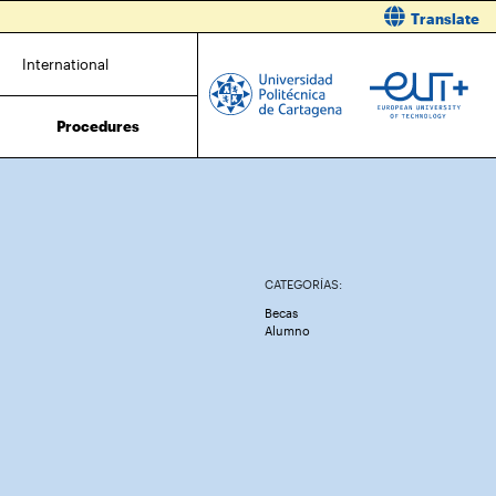
Translate
International
Procedures
CATEGORÍAS:
Becas
Alumno