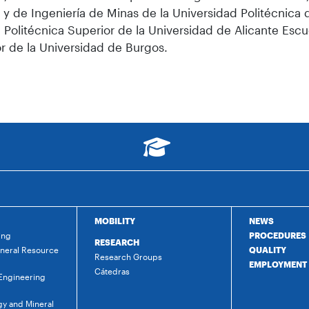
 y de Ingeniería de Minas de la Universidad Politécnica 
 Politécnica Superior de la Universidad de Alicante Escu
r de la Universidad de Burgos.
MOBILITY
NEWS
ing
PROCEDURES
RESEARCH
ineral Resource
QUALITY
Research Groups
EMPLOYMENT
Cátedras
 Engineering
gy and Mineral