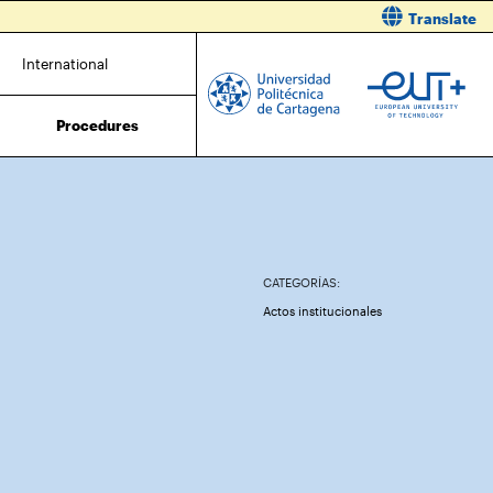
Translate
International
Procedures
CATEGORÍAS:
Actos institucionales