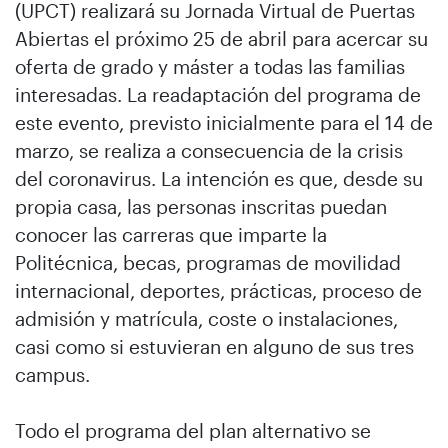
(UPCT) realizará su Jornada Virtual de Puertas
Abiertas el próximo 25 de abril para acercar su
oferta de grado y máster a todas las familias
interesadas. La readaptación del programa de
este evento, previsto inicialmente para el 14 de
marzo, se realiza a consecuencia de la crisis
del coronavirus. La intención es que, desde su
propia casa, las personas inscritas puedan
conocer las carreras que imparte la
Politécnica, becas, programas de movilidad
internacional, deportes, prácticas, proceso de
admisión y matrícula, coste o instalaciones,
casi como si estuvieran en alguno de sus tres
campus.
Todo el programa del plan alternativo se