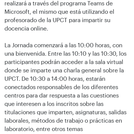
realizará a través del programa Teams de
Microsoft, el mismo que está utilizando el
profesorado de la UPCT para impartir su
docencia online.
La Jornada comenzará a las 10:00 horas, con
una bienvenida. Entre las 10:10 y las 10:30, los
participantes podrán acceder a la sala virtual
donde se imparte una charla general sobre la
UPCT. De 10:30 a 14:00 horas, estarán
conectados responsables de los diferentes
centros para dar respuesta a las cuestiones
que interesen a los inscritos sobre las
titulaciones que imparten, asignaturas, salidas
laborales, métodos de trabajo o prácticas en
laboratorio, entre otros temas