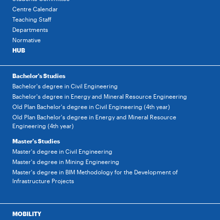
Centre Calendar
Teaching Staff
Departments
Normative
HUB
Bachelor's Studies
Bachelor's degree in Civil Engineering
Bachelor's degree in Energy and Mineral Resource Engineering
Old Plan Bachelor's degree in Civil Engineering (4th year)
Old Plan Bachelor's degree in Energy and Mineral Resource
Engineering (4th year)
Master's Studies
Master's degree in Civil Engineering
Master's degree in Mining Engineering
Master's degree in BIM Methodology for the Development of
Infrastructure Projects
MOBILITY