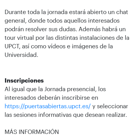
Durante toda la jornada estará abierto un chat
general, donde todos aquellos interesados
podrán resolver sus dudas. Además habrá un
tour virtual por las distintas instalaciones de la
UPCT, así como vídeos e imágenes de la
Universidad.
Inscripciones
Al igual que la Jornada presencial, los
interesados deberán inscribirse en
https://puertasabiertas.upct.es/
y seleccionar
las sesiones informativas que desean realizar.
MÁS INFORMACIÓN