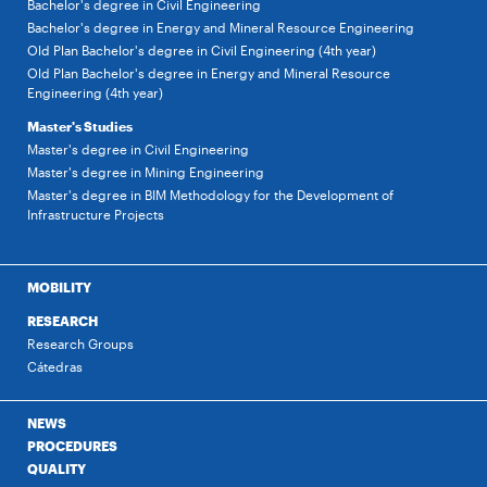
Bachelor's degree in Civil Engineering
Bachelor's degree in Energy and Mineral Resource Engineering
Old Plan Bachelor's degree in Civil Engineering (4th year)
Old Plan Bachelor's degree in Energy and Mineral Resource
Engineering (4th year)
Master's Studies
Master's degree in Civil Engineering
Master's degree in Mining Engineering
Master's degree in BIM Methodology for the Development of
Infrastructure Projects
MOBILITY
RESEARCH
Research Groups
Cátedras
NEWS
PROCEDURES
QUALITY