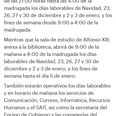
de las 21:00 horas hasta las 4:00 de la
madrugada los días laborables de Navidad, 23,
26, 27 y 30 de diciembre y 2 y 3 de enero, y los
fines de semana desde 9:00 a 4:00 de la
madrugada.
Mientras que la sala de estudio de Alfonso XIII,
anexa a la biblioteca, abrirá de 9:00 de la
mañana a 4:00 de la madrugada los días
laborables de Navidad, 23, 26, 27 y 30 de
diciembre y 2 y 3 de enero, y los fines de
semana hasta el día 5 de enero.
También estarán operativos los días laborables
y en horario de mañana los servicios de
Comunicación, Correos, Informática, Recursos
Humanos y el SAIT, así como la secretaría del
Equipo de Gobierno y las consejerías del