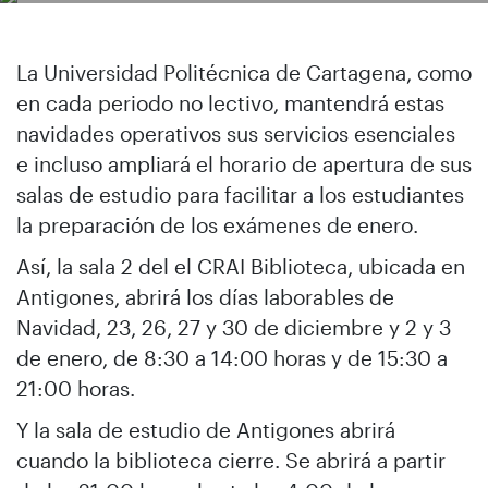
La Universidad Politécnica de Cartagena, como
en cada periodo no lectivo, mantendrá estas
navidades operativos sus servicios esenciales
e incluso ampliará el horario de apertura de sus
salas de estudio para facilitar a los estudiantes
la preparación de los exámenes de enero.
Así, la sala 2 del el CRAI Biblioteca, ubicada en
Antigones, abrirá los días laborables de
Navidad, 23, 26, 27 y 30 de diciembre y 2 y 3
de enero, de 8:30 a 14:00 horas y de 15:30 a
21:00 horas.
Y la sala de estudio de Antigones abrirá
cuando la biblioteca cierre. Se abrirá a partir