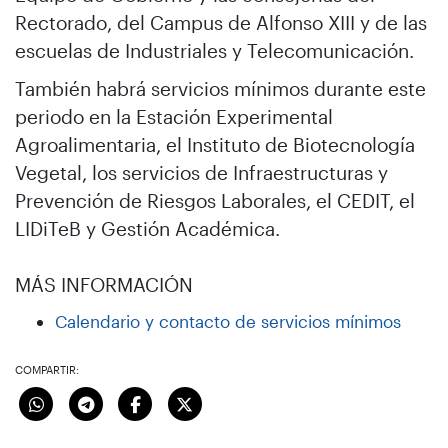
Rectorado, del Campus de Alfonso XIII y de las
escuelas de Industriales y Telecomunicación.
También habrá servicios mínimos durante este
periodo en la Estación Experimental
Agroalimentaria, el Instituto de Biotecnología
Vegetal, los servicios de Infraestructuras y
Prevención de Riesgos Laborales, el CEDIT, el
LIDiTeB y Gestión Académica.
MÁS INFORMACIÓN
Calendario y contacto de servicios mínimos
COMPARTIR: