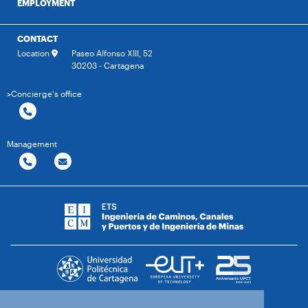
EMPLOYMENT
CONTACT
Location
Paseo Alfonso XIII, 52
30203 - Cartagena
>Concierge's office
Management