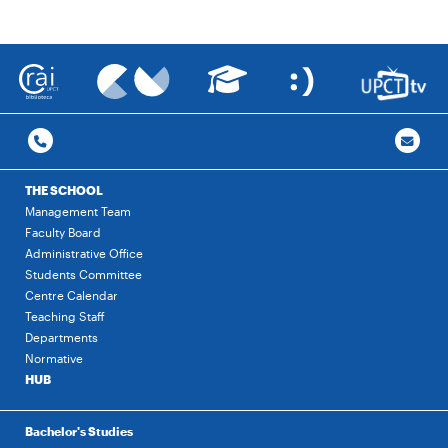
THE SCHOOL
Management Team
Faculty Board
Administrative Office
Students Committee
Centre Calendar
Teaching Staff
Departments
Normative
HUB
Bachelor's Studies