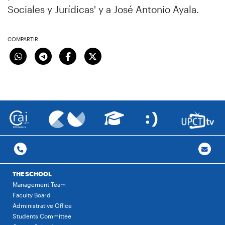
Sociales y Jurídicas' y a José Antonio Ayala.
COMPARTIR:
THE SCHOOL
Management Team
Faculty Board
Administrative Office
Students Committee