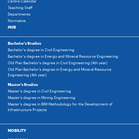
Centre Calendar
Teaching Staff
Departments
Normative
HUB
Bachelor's Studies
Bachelor's degree in Civil Engineering
Bachelor's degree in Energy and Mineral Resource Engineering
Old Plan Bachelor's degree in Civil Engineering (4th year)
Old Plan Bachelor's degree in Energy and Mineral Resource
Engineering (4th year)
Master's Studies
Master's degree in Civil Engineering
Master's degree in Mining Engineering
Master's degree in BIM Methodology for the Development of
Infrastructure Projects
MOBILITY