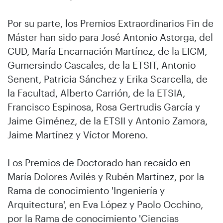
Por su parte, los Premios Extraordinarios Fin de
Máster han sido para José Antonio Astorga, del
CUD, María Encarnación Martínez, de la EICM,
Gumersindo Cascales, de la ETSIT, Antonio
Senent, Patricia Sánchez y Erika Scarcella, de
la Facultad, Alberto Carrión, de la ETSIA,
Francisco Espinosa, Rosa Gertrudis García y
Jaime Giménez, de la ETSII y Antonio Zamora,
Jaime Martínez y Víctor Moreno.
Los Premios de Doctorado han recaído en
María Dolores Avilés y Rubén Martínez, por la
Rama de conocimiento 'Ingeniería y
Arquitectura', en Eva López y Paolo Occhino,
por la Rama de conocimiento 'Ciencias