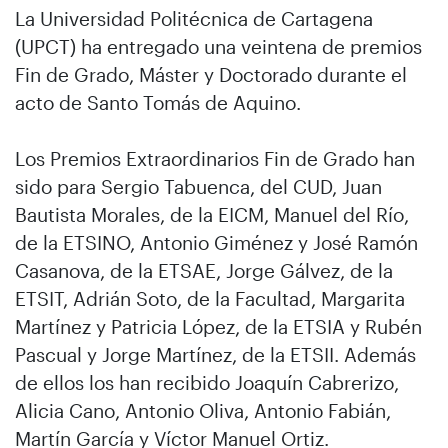
La Universidad Politécnica de Cartagena
(UPCT) ha entregado una veintena de premios
Fin de Grado, Máster y Doctorado durante el
acto de Santo Tomás de Aquino.
Los Premios Extraordinarios Fin de Grado han
sido para Sergio Tabuenca, del CUD, Juan
Bautista Morales, de la EICM, Manuel del Río,
de la ETSINO, Antonio Giménez y José Ramón
Casanova, de la ETSAE, Jorge Gálvez, de la
ETSIT, Adrián Soto, de la Facultad, Margarita
Martínez y Patricia López, de la ETSIA y Rubén
Pascual y Jorge Martínez, de la ETSII. Además
de ellos los han recibido Joaquín Cabrerizo,
Alicia Cano, Antonio Oliva, Antonio Fabián,
Martín García y Víctor Manuel Ortiz.