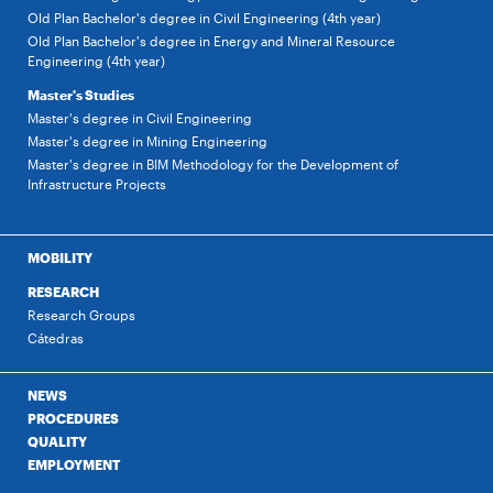
Old Plan Bachelor's degree in Civil Engineering (4th year)
Old Plan Bachelor's degree in Energy and Mineral Resource
Engineering (4th year)
Master's Studies
Master's degree in Civil Engineering
Master's degree in Mining Engineering
Master's degree in BIM Methodology for the Development of
Infrastructure Projects
MOBILITY
RESEARCH
Research Groups
Cátedras
NEWS
PROCEDURES
QUALITY
EMPLOYMENT