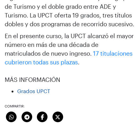
de Turismo y el doble grado entre ADE y
Turismo. La UPCT oferta 19 grados, tres títulos
dobles y dos programas de recorrido sucesivo.
En el presente curso, la UPCT alcanzó el mayor
número en más de una década de
matriculados de nuevo ingreso.
17 titulaciones
cubrieron todas sus plazas
.
MÁS INFORMACIÓN
Grados UPCT
COMPARTIR: