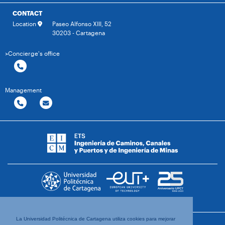
CONTACT
Location
Paseo Alfonso XIII, 52
30203 - Cartagena
>Concierge's office
Management
La Universidad Politécnica de Cartagena utiliza cookies para mejorar