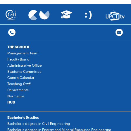
THE SCHOOL
Management Team
Faculty Board
Administrative Office
Students Committee
Centre Calendar
Teaching Staff
Departments
Normative
HUB
Bachelor's Studies
Bachelor's degree in Civil Engineering
Bachelor's degree in Energy and Mineral Resource Engineering