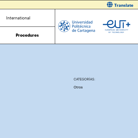
Translate
International
Procedures
CATEGORÍAS:
Otros