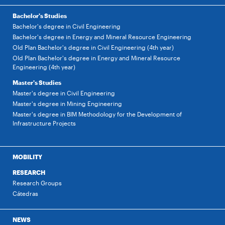
Bachelor's Studies
Bachelor's degree in Civil Engineering
Bachelor's degree in Energy and Mineral Resource Engineering
Old Plan Bachelor's degree in Civil Engineering (4th year)
Old Plan Bachelor's degree in Energy and Mineral Resource
Engineering (4th year)
Master's Studies
Master's degree in Civil Engineering
Master's degree in Mining Engineering
Master's degree in BIM Methodology for the Development of
Infrastructure Projects
MOBILITY
RESEARCH
Research Groups
Cátedras
NEWS