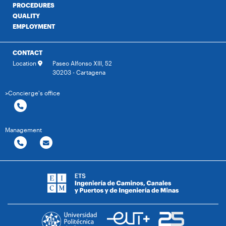
PROCEDURES
QUALITY
EMPLOYMENT
CONTACT
Location
Paseo Alfonso XIII, 52
30203 - Cartagena
>Concierge's office
Management