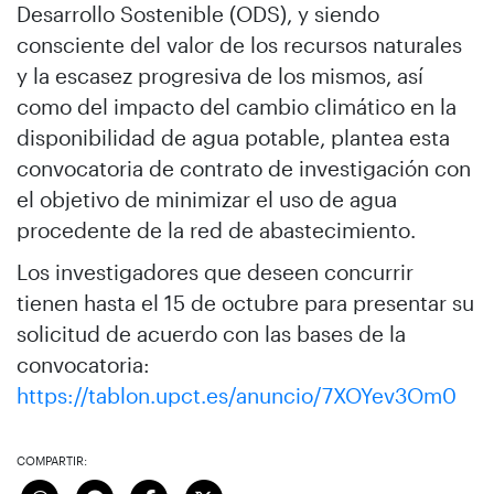
Desarrollo Sostenible (ODS), y siendo
consciente del valor de los recursos naturales
y la escasez progresiva de los mismos, así
como del impacto del cambio climático en la
disponibilidad de agua potable, plantea esta
convocatoria de contrato de investigación con
el objetivo de minimizar el uso de agua
procedente de la red de abastecimiento.
Los investigadores que deseen concurrir
tienen hasta el 15 de octubre para presentar su
solicitud de acuerdo con las bases de la
convocatoria:
https://tablon.upct.es/anuncio/7XOYev3Om0
COMPARTIR: