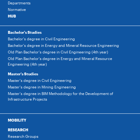
Departments
Normative
HUB
Bachelor's Studies
Bachelor's degree in Civil Engineering
Bachelor's degree in Energy and Mineral Resource Engineering
Old Plan Bachelor's degree in Civil Engineering (4th year)
Old Plan Bachelor's degree in Energy and Mineral Resource
Engineering (4th year)
Master's Studies
Master's degree in Civil Engineering
Master's degree in Mining Engineering
Master's degree in BIM Methodology for the Development of
Infrastructure Projects
MOBILITY
RESEARCH
Research Groups