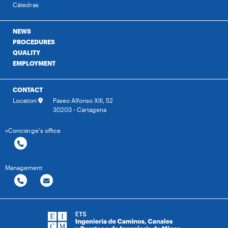
Cátedras
NEWS
PROCEDURES
QUALITY
EMPLOYMENT
CONTACT
Location
Paseo Alfonso XIII, 52
30203 - Cartagena
>Concierge's office
Management