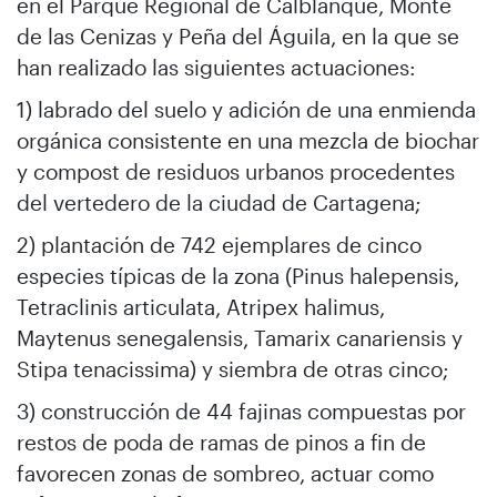
en el Parque Regional de Calblanque, Monte
de las Cenizas y Peña del Águila, en la que se
han realizado las siguientes actuaciones:
1) labrado del suelo y adición de una enmienda
orgánica consistente en una mezcla de biochar
y compost de residuos urbanos procedentes
del vertedero de la ciudad de Cartagena;
2) plantación de 742 ejemplares de cinco
especies típicas de la zona (Pinus halepensis,
Tetraclinis articulata, Atripex halimus,
Maytenus senegalensis, Tamarix canariensis y
Stipa tenacissima) y siembra de otras cinco;
3) construcción de 44 fajinas compuestas por
restos de poda de ramas de pinos a fin de
favorecen zonas de sombreo, actuar como