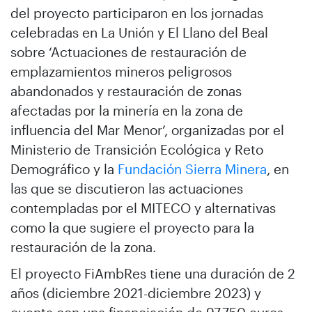
del proyecto participaron en los jornadas
celebradas en La Unión y El Llano del Beal
sobre ‘Actuaciones de restauración de
emplazamientos mineros peligrosos
abandonados y restauración de zonas
afectadas por la minería en la zona de
influencia del Mar Menor’, organizadas por el
Ministerio de Transición Ecológica y Reto
Demográfico y la
Fundación Sierra Minera
, en
las que se discutieron las actuaciones
contempladas por el MITECO y alternativas
como la que sugiere el proyecto para la
restauración de la zona.
El proyecto FiAmbRes tiene una duración de 2
años (diciembre 2021-diciembre 2023) y