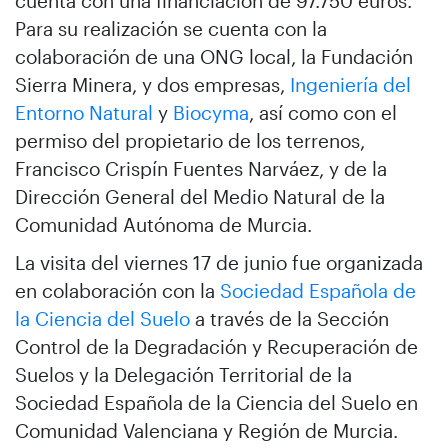
cuenta con una financiación de 97.750 euros.
Para su realización se cuenta con la
colaboración de una ONG local, la Fundación
Sierra Minera, y dos empresas,
Ingeniería del
Entorno Natural
y
Biocyma
, así como con el
permiso del propietario de los terrenos,
Francisco Crispín Fuentes Narváez, y de la
Dirección General del Medio Natural de la
Comunidad Autónoma de Murcia.
La visita del viernes 17 de junio fue organizada
en colaboración con la
Sociedad Española de
la Ciencia del Suelo
a través de la Sección
Control de la Degradación y Recuperación de
Suelos y la Delegación Territorial de la
Sociedad Española de la Ciencia del Suelo en
Comunidad Valenciana y Región de Murcia.