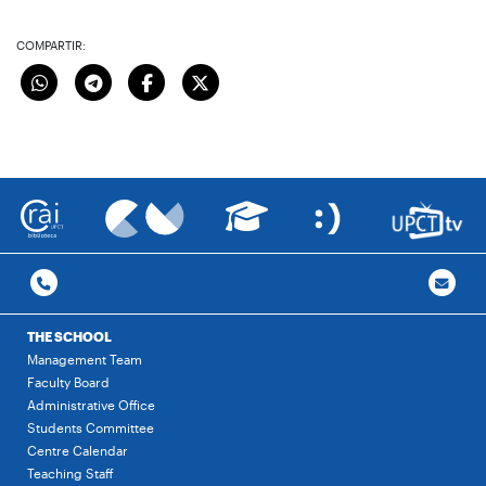
COMPARTIR:
THE SCHOOL
Management Team
Faculty Board
Administrative Office
Students Committee
Centre Calendar
Teaching Staff