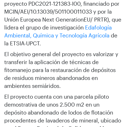
proyecto PDC2021-121383-I00, financiado por
MCIN/AEI/10.13039/501100011033 y por la
Unión Europea Next GenerationEU/ PRTR), que
lidera el grupo de investigación
Edafología
Ambiental, Química y Tecnología Agrícola
de
la ETSIA-UPCT.
El objetivo general del proyecto es valorizar y
transferir la aplicación de técnicas de
fitomanejo para la restauración de depósitos
de residuos mineros abandonados en
ambientes semiáridos.
El proyecto cuenta con una parcela piloto
demostrativa de unos 2.500 m2 en un
depósito abandonado de lodos de flotación
procedentes de lavaderos de mineral, ubicado