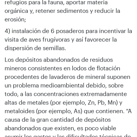
refugios para la fauna, aportar materia
orgánica y, retener sedimentos y reducir la
erosión;
4) instalación de 6 posaderos para incentivar la
visita de aves frugívoras y así favorecer la
dispersión de semillas.
Los depósitos abandonados de residuos
mineros consistentes en lodos de flotación
procedentes de lavaderos de mineral suponen
un problema medioambiental debido, sobre
todo, a las concentraciones extremadamente
altas de metales (por ejemplo, Zn, Pb, Mn) y
metaloides (por ejemplo, As) que contienen. “A
causa de la gran cantidad de depósitos
abandonados que existen, es poco viable
asumir los gastos y las dificultades técnicas de