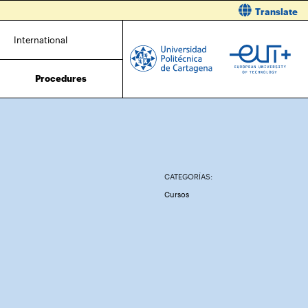
Translate
International
Procedures
CATEGORÍAS:
Cursos