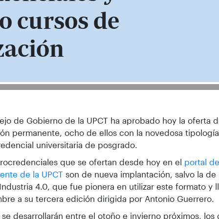
o cursos de
zación
ejo de Gobierno de la UPCT ha aprobado hoy la oferta de
ón permanente, ocho de ellos con la novedosa tipologí
edencial universitaria de posgrado.
rocredenciales que se ofertan desde hoy en el
portal d
ente de la UPCT
son de nueva implantación, salvo la d
 Industria 4.0, que fue pionera en utilizar este formato y 
bre a su tercera edición dirigida por Antonio Guerrero.
o se desarrollarán entre el otoño e invierno próximos, los 