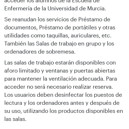
acceder los alumnos de la Escuela de
Enfermería de la Universidad de Murcia.
Se reanudan los servicios de Préstamo de
documentos, Préstamo de portátiles y otras
utilidades como taquillas, auriculares, etc.
También las Salas de trabajo en grupo y los
ordenadores de sobremesa.
Las salas de trabajo estarán disponibles con
aforo limitado y ventanas y puertas abiertas
para mantener la ventilación adecuada. Para
acceder no será necesario realizar reserva.
Los usuarios deben desinfectar los puestos de
lectura y los ordenadores antes y después de
su uso, utilizando los productos disponibles en
las salas.