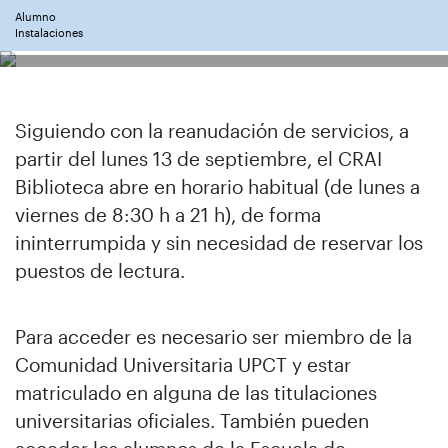
Alumno
Instalaciones
Siguiendo con la reanudación de servicios, a
partir del lunes 13 de septiembre, el CRAI
Biblioteca abre en horario habitual (de lunes a
viernes de 8:30 h a 21 h), de forma
ininterrumpida y sin necesidad de reservar los
puestos de lectura.
Para acceder es necesario ser miembro de la
Comunidad Universitaria UPCT y estar
matriculado en alguna de las titulaciones
universitarias oficiales. También pueden