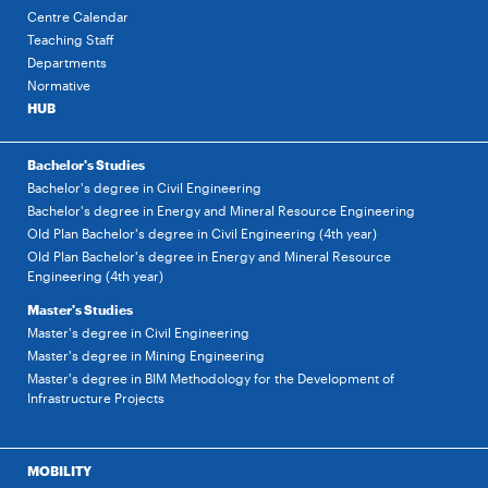
Centre Calendar
Teaching Staff
Departments
Normative
HUB
Bachelor's Studies
Bachelor's degree in Civil Engineering
Bachelor's degree in Energy and Mineral Resource Engineering
Old Plan Bachelor's degree in Civil Engineering (4th year)
Old Plan Bachelor's degree in Energy and Mineral Resource
Engineering (4th year)
Master's Studies
Master's degree in Civil Engineering
Master's degree in Mining Engineering
Master's degree in BIM Methodology for the Development of
Infrastructure Projects
MOBILITY