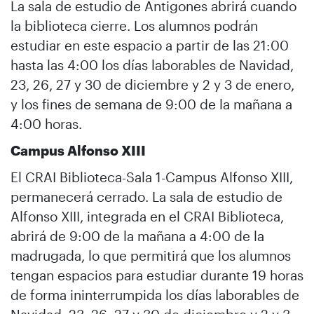
La sala de estudio de Antigones abrirá cuando
la biblioteca cierre. Los alumnos podrán
estudiar en este espacio a partir de las 21:00
hasta las 4:00 los días laborables de Navidad,
23, 26, 27 y 30 de diciembre y 2 y 3 de enero,
y los fines de semana de 9:00 de la mañana a
4:00 horas.
Campus Alfonso XIII
El CRAI Biblioteca-Sala 1-Campus Alfonso XIII,
permanecerá cerrado. La sala de estudio de
Alfonso XIII, integrada en el CRAI Biblioteca,
abrirá de 9:00 de la mañana a 4:00 de la
madrugada, lo que permitirá que los alumnos
tengan espacios para estudiar durante 19 horas
de forma ininterrumpida los días laborables de