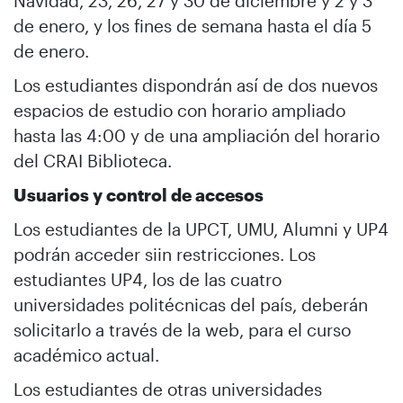
Navidad, 23, 26, 27 y 30 de diciembre y 2 y 3
de enero, y los fines de semana hasta el día 5
de enero.
Los estudiantes dispondrán así de dos nuevos
espacios de estudio con horario ampliado
hasta las 4:00 y de una ampliación del horario
del CRAI Biblioteca.
Usuarios y control de accesos
Los estudiantes de la UPCT, UMU, Alumni y UP4
podrán acceder siin restricciones. Los
estudiantes UP4, los de las cuatro
universidades politécnicas del país, deberán
solicitarlo a través de la web, para el curso
académico actual.
Los estudiantes de otras universidades