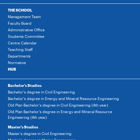
THE SCHOOL
Management Team
Faculty Board
Administrative Office
Students Committee
Centre Calendar
Teaching Staff
Departments
Normative
HUB
Bachelor's Studies
Bachelor's degree in Civil Engineering
Bachelor's degree in Energy and Mineral Resource Engineering
Old Plan Bachelor's degree in Civil Engineering (4th year)
Old Plan Bachelor's degree in Energy and Mineral Resource
Engineering (4th year)
Master's Studies
Master's degree in Civil Engineering