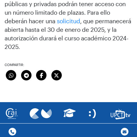
públicas y privadas podrán tener acceso con
un número limitado de plazas. Para ello
deberán hacer una
solicitud
, que permanecerá
abierta hasta el 30 de enero de 2025, y la
autorización durará el curso académico 2024-
2025.
COMPARTIR: