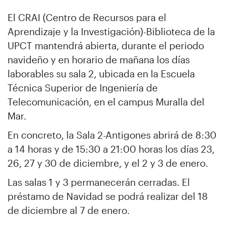
El CRAI (Centro de Recursos para el
Aprendizaje y la Investigación)-Biblioteca de la
UPCT mantendrá abierta, durante el periodo
navideño y en horario de mañana los días
laborables su sala 2, ubicada en la Escuela
Técnica Superior de Ingeniería de
Telecomunicación, en el campus Muralla del
Mar.
En concreto, la Sala 2-Antigones abrirá de 8:30
a 14 horas y de 15:30 a 21:00 horas los días 23,
26, 27 y 30 de diciembre, y el 2 y 3 de enero.
Las salas 1 y 3 permanecerán cerradas. El
préstamo de Navidad se podrá realizar del 18
de diciembre al 7 de enero.