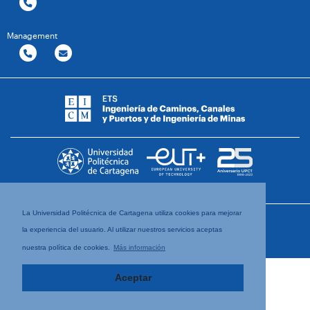
Management
La Universidad Politécnica de Cartagena utiliza cookies para mejorar
la experiencia del usuario. Al utilizar nuestros servicios aceptas
nuestra política de cookies.
Más información
Aceptar