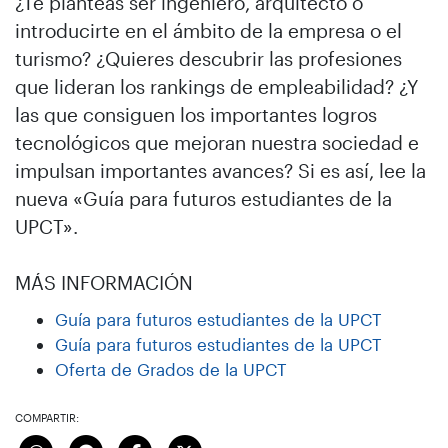
¿Te planteas ser ingeniero, arquitecto o
introducirte en el ámbito de la empresa o el
turismo? ¿Quieres descubrir las profesiones
que lideran los rankings de empleabilidad? ¿Y
las que consiguen los importantes logros
tecnológicos que mejoran nuestra sociedad e
impulsan importantes avances? Si es así, lee la
nueva «Guía para futuros estudiantes de la
UPCT».
MÁS INFORMACIÓN
Guía para futuros estudiantes de la UPCT
Guía para futuros estudiantes de la UPCT
Oferta de Grados de la UPCT
COMPARTIR: