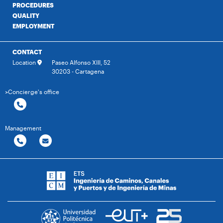
PROCEDURES
QUALITY
EMPLOYMENT
CONTACT
Location
Paseo Alfonso XIII, 52
30203 - Cartagena
>Concierge's office
Management