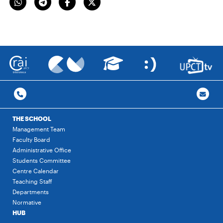
THE SCHOOL
Management Team
Faculty Board
Administrative Office
Students Committee
Centre Calendar
Teaching Staff
Departments
Normative
HUB