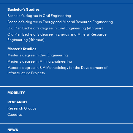
Bachelor's Studies
Bachelor's degree in Civil Engineering
Bachelor's degree in Energy and Mineral Resource Engineering
Old Plan Bachelor's degree in Civil Engineering (4th year)
Old Plan Bachelor's degree in Energy and Mineral Resource
Engineering (4th year)
Master's Studies
Master's degree in Civil Engineering
Master's degree in Mining Engineering
Master's degree in BIM Methodology for the Development of
Infrastructure Projects
MOBILITY
RESEARCH
Research Groups
Cátedras
NEWS