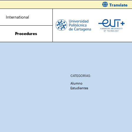
Translate
International
Procedures
CATEGORÍAS:
Alumno
Estudiantes