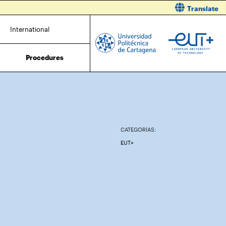
Translate
International
Procedures
CATEGORÍAS:
EUT+