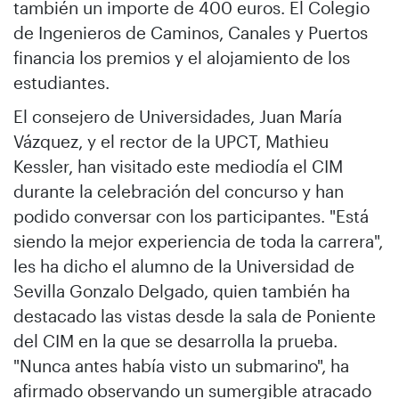
también un importe de 400 euros. El Colegio
de Ingenieros de Caminos, Canales y Puertos
financia los premios y el alojamiento de los
estudiantes.
El consejero de Universidades, Juan María
Vázquez, y el rector de la UPCT, Mathieu
Kessler, han visitado este mediodía el CIM
durante la celebración del concurso y han
podido conversar con los participantes. "Está
siendo la mejor experiencia de toda la carrera",
les ha dicho el alumno de la Universidad de
Sevilla Gonzalo Delgado, quien también ha
destacado las vistas desde la sala de Poniente
del CIM en la que se desarrolla la prueba.
"Nunca antes había visto un submarino", ha
afirmado observando un sumergible atracado