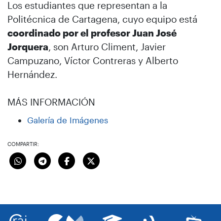
Los estudiantes que representan a la
Politécnica de Cartagena, cuyo equipo está
coordinado por el profesor Juan José
Jorquera
, son Arturo Climent, Javier
Campuzano, Víctor Contreras y Alberto
Hernández.
MÁS INFORMACIÓN
Galería de Imágenes
COMPARTIR: