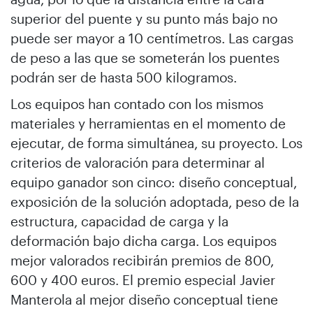
superior del puente y su punto más bajo no
puede ser mayor a 10 centímetros. Las cargas
de peso a las que se someterán los puentes
podrán ser de hasta 500 kilogramos.
Los equipos han contado con los mismos
materiales y herramientas en el momento de
ejecutar, de forma simultánea, su proyecto. Los
criterios de valoración para determinar al
equipo ganador son cinco: diseño conceptual,
exposición de la solución adoptada, peso de la
estructura, capacidad de carga y la
deformación bajo dicha carga. Los equipos
mejor valorados recibirán premios de 800,
600 y 400 euros. El premio especial Javier
Manterola al mejor diseño conceptual tiene