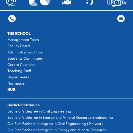
THE SCHOOL
Management Team
Faculty Board
Administrative Office
Students Committee
Centre Calendar
Teaching Staff
Departments
Normative
HUB
Bachelor's Studies
Bachelor's degree in Civil Engineering
Bachelor's degree in Energy and Mineral Resource Engineering
Old Plan Bachelor's degree in Civil Engineering (4th year)
Old Plan Bachelor's degree in Energy and Mineral Resource