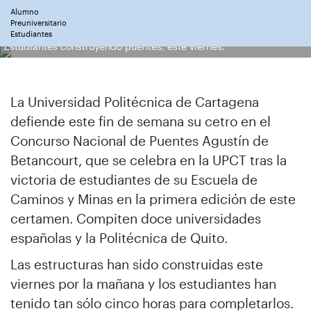
Alumno
Preuniversitario
Estudiantes
Estudiantes construyendo puentes, este viernes.
La Universidad Politécnica de Cartagena
defiende este fin de semana su cetro en el
Concurso Nacional de Puentes Agustín de
Betancourt, que se celebra en la UPCT tras la
victoria de estudiantes de su Escuela de
Caminos y Minas en la primera edición de este
certamen. Compiten doce universidades
españolas y la Politécnica de Quito.
Las estructuras han sido construidas este
viernes por la mañana y los estudiantes han
tenido tan sólo cinco horas para completarlos.