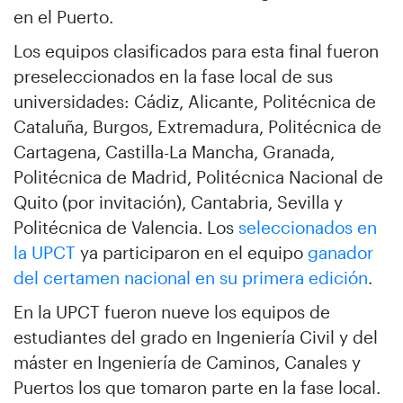
en el Puerto.
Los equipos clasificados para esta final fueron
preseleccionados en la fase local de sus
universidades: Cádiz, Alicante, Politécnica de
Cataluña, Burgos, Extremadura, Politécnica de
Cartagena, Castilla-La Mancha, Granada,
Politécnica de Madrid, Politécnica Nacional de
Quito (por invitación), Cantabria, Sevilla y
Politécnica de Valencia. Los
seleccionados en
la UPCT
ya participaron en el equipo
ganador
del certamen nacional en su primera edición
.
En la UPCT fueron nueve los equipos de
estudiantes del grado en Ingeniería Civil y del
máster en Ingeniería de Caminos, Canales y
Puertos los que tomaron parte en la fase local.