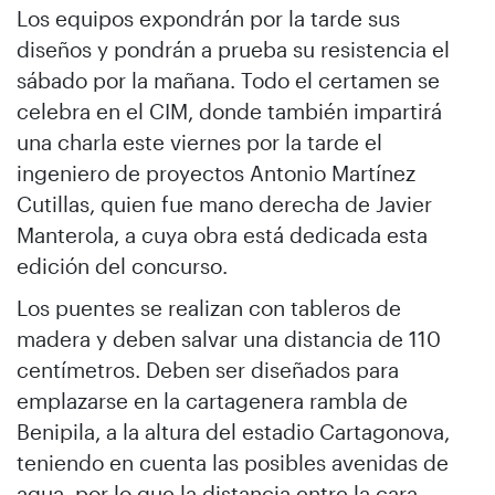
Los equipos expondrán por la tarde sus
diseños y pondrán a prueba su resistencia el
sábado por la mañana. Todo el certamen se
celebra en el CIM, donde también impartirá
una charla este viernes por la tarde el
ingeniero de proyectos Antonio Martínez
Cutillas, quien fue mano derecha de Javier
Manterola, a cuya obra está dedicada esta
edición del concurso.
Los puentes se realizan con tableros de
madera y deben salvar una distancia de 110
centímetros. Deben ser diseñados para
emplazarse en la cartagenera rambla de
Benipila, a la altura del estadio Cartagonova,
teniendo en cuenta las posibles avenidas de
agua, por lo que la distancia entre la cara