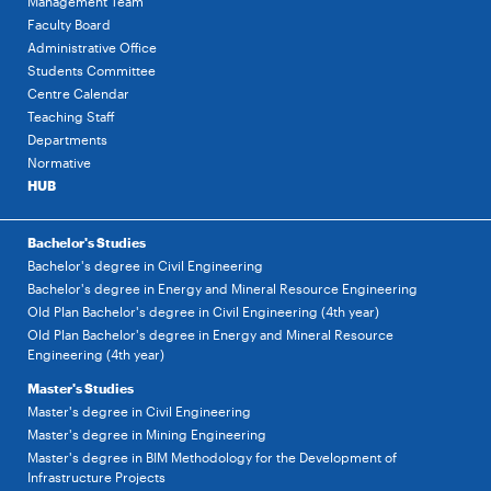
Management Team
Faculty Board
Administrative Office
Students Committee
Centre Calendar
Teaching Staff
Departments
Normative
HUB
Bachelor's Studies
Bachelor's degree in Civil Engineering
Bachelor's degree in Energy and Mineral Resource Engineering
Old Plan Bachelor's degree in Civil Engineering (4th year)
Old Plan Bachelor's degree in Energy and Mineral Resource
Engineering (4th year)
Master's Studies
Master's degree in Civil Engineering
Master's degree in Mining Engineering
Master's degree in BIM Methodology for the Development of
Infrastructure Projects