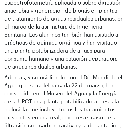
espectrofotometría aplicada o sobre digestión
anaerobia y generación de biogás en plantas
de tratamiento de aguas residuales urbanas, en
el marco de la asignatura de Ingeniería
Sanitaria. Los alumnos también han asistido a
prácticas de química orgánica y han visitado
una planta potabilizadora de aguas para
consumo humano y una estación depuradora
de aguas residuales urbanas.
Además, y coincidiendo con el Día Mundial del
Agua que se celebra cada 22 de marzo, han
construido en el Museo del Agua y la Energía
de la UPCT una planta potabilizadora a escala
reducida que incluye todos los tratamientos
existentes en una real, como es el caso de la
filtración con carbono activo y la decantación,