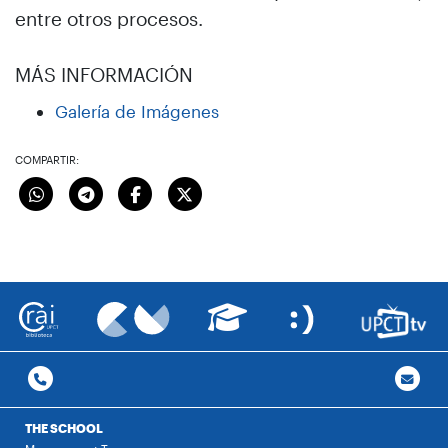
entre otros procesos.
MÁS INFORMACIÓN
Galería de Imágenes
COMPARTIR:
THE SCHOOL