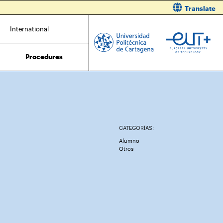
Translate
International
Procedures
CATEGORÍAS:
Alumno
Otros