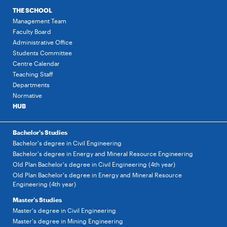
THE SCHOOL
Management Team
Faculty Board
Administrative Office
Students Committee
Centre Calendar
Teaching Staff
Departments
Normative
HUB
Bachelor's Studies
Bachelor's degree in Civil Engineering
Bachelor's degree in Energy and Mineral Resource Engineering
Old Plan Bachelor's degree in Civil Engineering (4th year)
Old Plan Bachelor's degree in Energy and Mineral Resource
Engineering (4th year)
Master's Studies
Master's degree in Civil Engineering
Master's degree in Mining Engineering