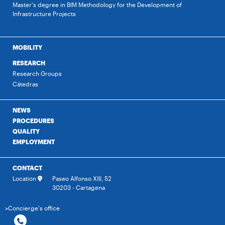
Master's degree in BIM Methodology for the Development of
Infrastructure Projects
MOBILITY
RESEARCH
Research Groups
Cátedras
NEWS
PROCEDURES
QUALITY
EMPLOYMENT
CONTACT
Location
Paseo Alfonso XIII, 52
30203 - Cartagena
>Concierge's office