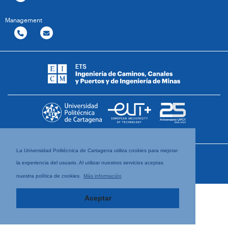
Management
La Universidad Politécnica de Cartagena utiliza cookies para mejorar
la experiencia del usuario. Al utilizar nuestros servicios aceptas
nuestra política de cookies.
Más información
Aceptar