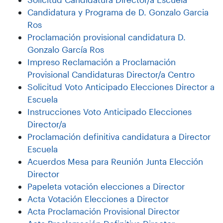
Candidatura y Programa de D. Gonzalo Garcia
Ros
Proclamación provisional candidatura D.
Gonzalo García Ros
Impreso Reclamación a Proclamación
Provisional Candidaturas Director/a Centro
Solicitud Voto Anticipado Elecciones Director a
Escuela
Instrucciones Voto Anticipado Elecciones
Director/a
Proclamación definitiva candidatura a Director
Escuela
Acuerdos Mesa para Reunión Junta Elección
Director
Papeleta votación elecciones a Director
Acta Votación Elecciones a Director
Acta Proclamación Provisional Director