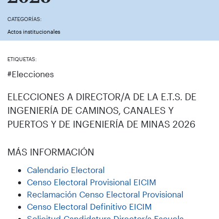
CATEGORÍAS:
Actos institucionales
ETIQUETAS:
#Elecciones
ELECCIONES A DIRECTOR/A DE LA E.T.S. DE
INGENIERÍA DE CAMINOS, CANALES Y
PUERTOS Y DE INGENIERÍA DE MINAS 2026
MÁS INFORMACIÓN
Calendario Electoral
Censo Electoral Provisional EICIM
Reclamación Censo Electoral Provisional
Censo Electoral Definitivo EICIM
Solicitud Candidatura Director/a Escuela