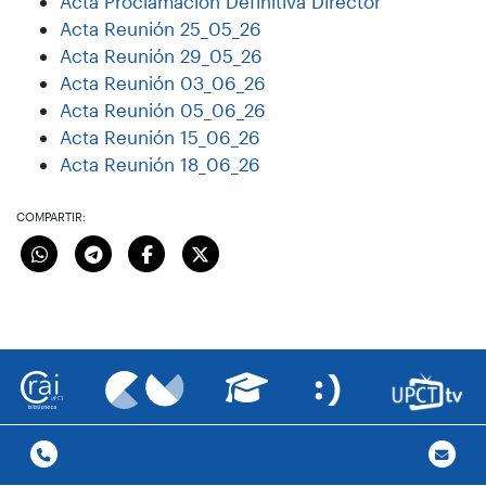
Acta Proclamación Definitiva Director
Acta Reunión 25_05_26
Acta Reunión 29_05_26
Acta Reunión 03_06_26
Acta Reunión 05_06_26
Acta Reunión 15_06_26
Acta Reunión 18_06_26
COMPARTIR: