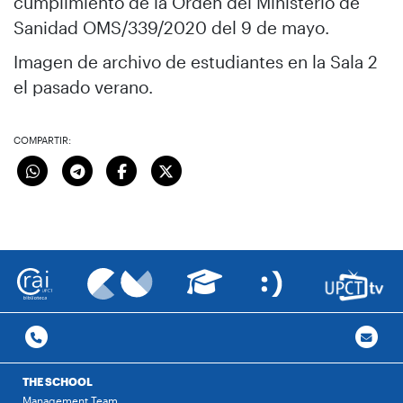
cumplimiento de la Orden del Ministerio de
Sanidad OMS/339/2020 del 9 de mayo.
Imagen de archivo de estudiantes en la Sala 2
el pasado verano.
COMPARTIR:
THE SCHOOL
Management Team