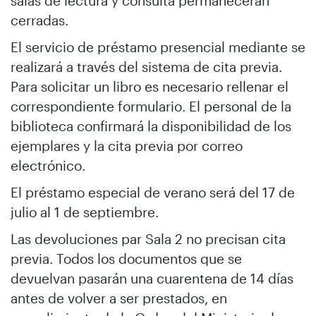
salas de lectura y consulta permanecerán
cerradas.
El servicio de préstamo presencial mediante se
realizará a través del sistema de cita previa.
Para solicitar un libro es necesario rellenar el
correspondiente formulario. El personal de la
biblioteca confirmará la disponibilidad de los
ejemplares y la cita previa por correo
electrónico.
El préstamo especial de verano será del 17 de
julio al 1 de septiembre.
Las devoluciones par Sala 2 no precisan cita
previa. Todos los documentos que se
devuelvan pasarán una cuarentena de 14 días
antes de volver a ser prestados, en