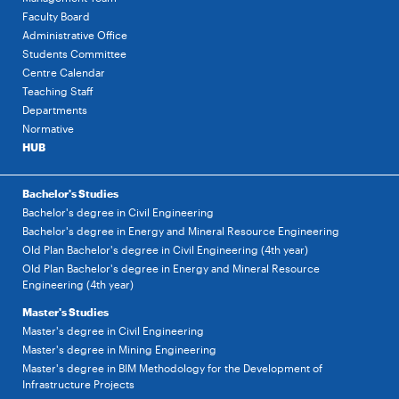
Faculty Board
Administrative Office
Students Committee
Centre Calendar
Teaching Staff
Departments
Normative
HUB
Bachelor's Studies
Bachelor's degree in Civil Engineering
Bachelor's degree in Energy and Mineral Resource Engineering
Old Plan Bachelor's degree in Civil Engineering (4th year)
Old Plan Bachelor's degree in Energy and Mineral Resource
Engineering (4th year)
Master's Studies
Master's degree in Civil Engineering
Master's degree in Mining Engineering
Master's degree in BIM Methodology for the Development of
Infrastructure Projects