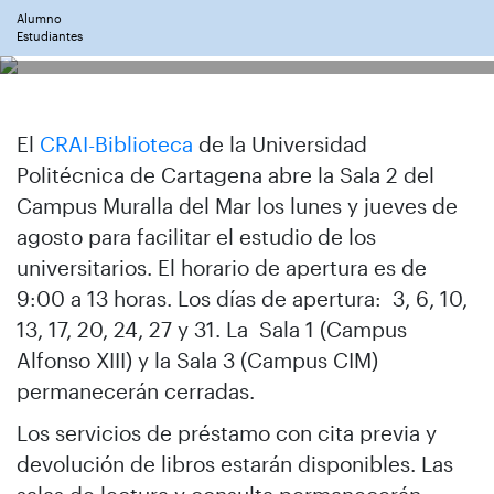
Alumno
Estudiantes
El
CRAI-Biblioteca
de la Universidad
Politécnica de Cartagena abre la Sala 2 del
Campus Muralla del Mar los lunes y jueves de
agosto para facilitar el estudio de los
universitarios. El horario de apertura es de
9:00 a 13 horas. Los días de apertura: 3, 6, 10,
13, 17, 20, 24, 27 y 31. La Sala 1 (Campus
Alfonso XIII) y la Sala 3 (Campus CIM)
permanecerán cerradas.
Los servicios de préstamo con cita previa y
devolución de libros estarán disponibles. Las